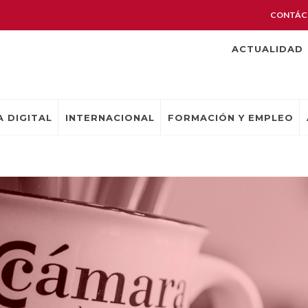
CONTÁC
ACTUALIDAD
 DIGITAL
INTERNACIONAL
FORMACIÓN Y EMPLEO