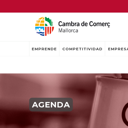
EMPRENDE
COMPETITIVIDAD
EMPRESA
AGENDA