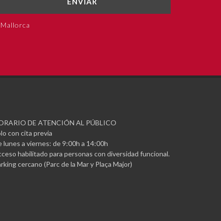
ENVIAR
 Mallorca
ORARIO DE ATENCIÓN AL PÚBLICO
lo con cita previa
 lunes a viernes: de 9:00h a 14:00h
ceso habilitado para personas con diversidad funcional.
rking cercano (Parc de la Mar y Plaça Major)