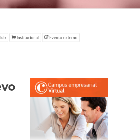
lub
Institucional
Evento externo
evo