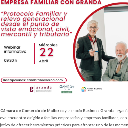
Cámara de Comercio de Mallorca
y su socio
Business Granda
organi
evo encuentro dirigido a familias empresarias y empresas familiares, con 
jetivo de ofrecer herramientas prácticas para afrontar uno de los mome