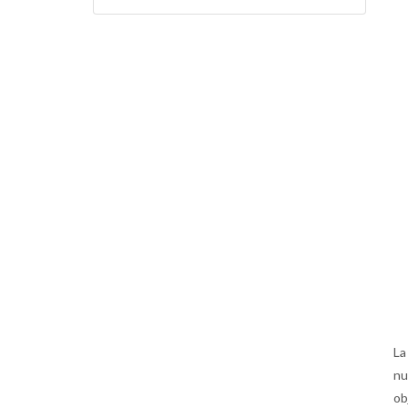
La
nu
ob