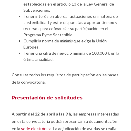
establecidas en el artículo 13 de la Ley General de
Subvenciones.
Tener interés en abordar actuaciones en materia de
sostenibilidad y estar dispuestas a aportar tiempo y
recursos para cofinanciar su participación en el
Programa Pyme Sostenible
Cumplir la norma de
minimis
que exige la Unión
Europea.
Tener una cifra de negocio mínima de 100.000 € en la
última anualidad.
Consulta todos los requisitos de participación en las bases
de la convocatoria.
Presentación de solicitudes
A partir del 22 de abril a las 9 h
, las empresas interesadas
en esta convocatoria podrán presentar su documentación
en la
sede electrónica
. La adjudicación de ayudas se realiza