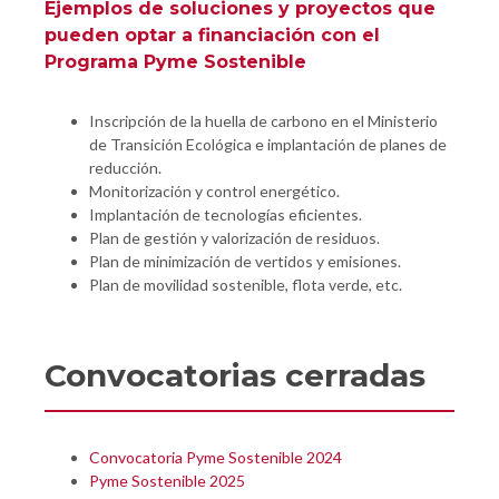
Ejemplos de
soluciones y proyectos
que
pueden optar a financiación con el
Programa Pyme Sostenible
Inscripción de la huella de carbono en el Ministerio
de Transición Ecológica e implantación de planes de
reducción.
Monitorización y control energético.
Implantación de tecnologías eficientes.
Plan de gestión y valorización de residuos.
Plan de minimización de vertidos y emisiones.
Plan de movilidad sostenible, flota verde, etc.
Convocatorias cerradas
Convocatoria Pyme Sostenible 2024
Pyme Sostenible 2025