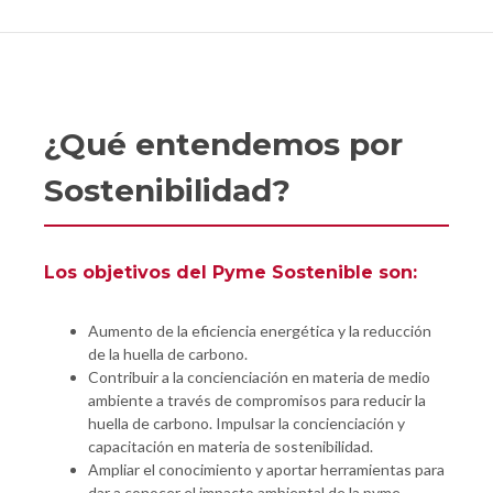
¿Qué entendemos por
Sostenibilidad?
Los objetivos del Pyme Sostenible son:
Aumento de la eficiencia energética y la reducción
de la huella de carbono.
Contribuir a la concienciación en materia de medio
ambiente a través de compromisos para reducir la
huella de carbono. Impulsar la concienciación y
capacitación en materia de sostenibilidad.
Ampliar el conocimiento y aportar herramientas para
dar a conocer el impacto ambiental de la pyme.