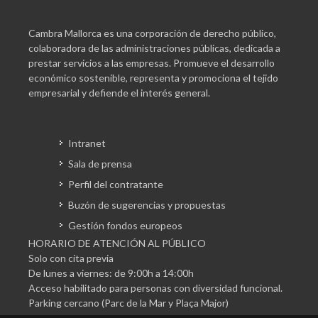
Cambra Mallorca es una corporación de derecho público,
colaboradora de las administraciones públicas, dedicada a
prestar servicios a las empresas. Promueve el desarrollo
económico sostenible, representa y promociona el tejido
empresarial y defiende el interés general.
Intranet
Sala de prensa
Perfil del contratante
Buzón de sugerencias y propuestas
Gestión fondos europeos
HORARIO DE ATENCIÓN AL PÚBLICO
Solo con cita previa
De lunes a viernes: de 9:00h a 14:00h
Acceso habilitado para personas con diversidad funcional.
Parking cercano (Parc de la Mar y Plaça Major)