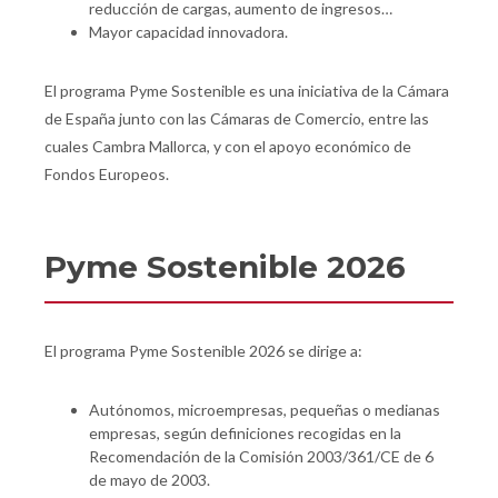
reducción de cargas, aumento de ingresos…
Mayor capacidad innovadora.
El programa Pyme Sostenible es una iniciativa de la Cámara
de España junto con las Cámaras de Comercio, entre las
cuales Cambra Mallorca, y con el apoyo económico de
Fondos Europeos.
Pyme Sostenible 2026
El programa Pyme Sostenible 2026 se dirige a:
Autónomos, microempresas, pequeñas o medianas
empresas, según definiciones recogidas en la
Recomendación de la Comisión 2003/361/CE de 6
de mayo de 2003.