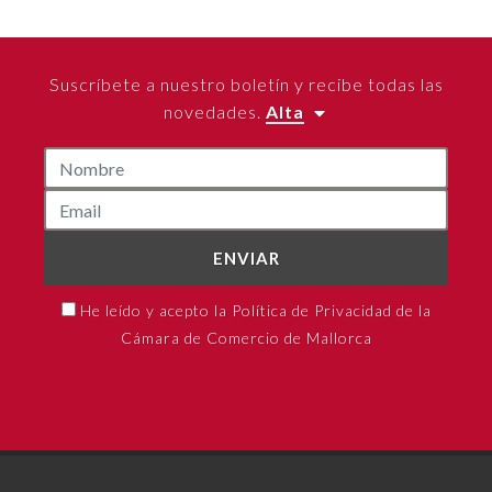
Suscríbete a nuestro boletín y recibe todas las
novedades.
Alta
ENVIAR
He leído y acepto la Política de Privacidad de la
Cámara de Comercio de Mallorca