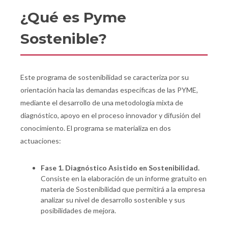
¿Qué es Pyme
Sostenible?
Este programa de sostenibilidad se caracteriza por su
orientación hacia las demandas específicas de las PYME,
mediante el desarrollo de una metodología mixta de
diagnóstico, apoyo en el proceso innovador y difusión del
conocimiento. El programa se materializa en dos
actuaciones:
Fase 1. Diagnóstico Asistido en Sostenibilidad.
Consiste en la elaboración de un informe gratuito en
materia de Sostenibilidad que permitirá a la empresa
analizar su nivel de desarrollo sostenible y sus
posibilidades de mejora.