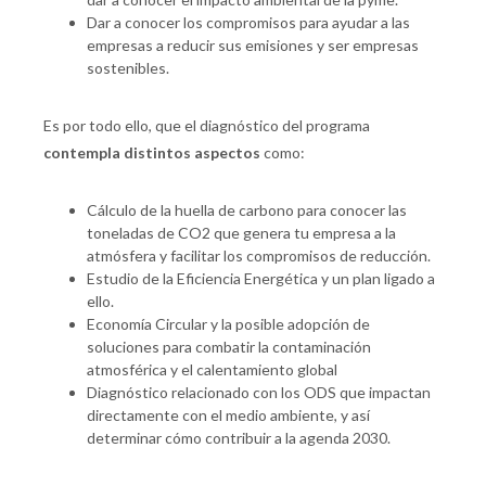
Dar a conocer los compromisos para ayudar a las
empresas a reducir sus emisiones y ser empresas
sostenibles.
Es por todo ello, que el diagnóstico del programa
contempla distintos aspectos
como:
Cálculo de la huella de carbono para conocer las
toneladas de CO2 que genera tu empresa a la
atmósfera y facilitar los compromisos de reducción.
Estudio de la Eficiencia Energética y un plan ligado a
ello.
Economía Circular y la posible adopción de
soluciones para combatir la contaminación
atmosférica y el calentamiento global
Diagnóstico relacionado con los ODS que impactan
directamente con el medio ambiente, y así
determinar cómo contribuir a la agenda 2030.