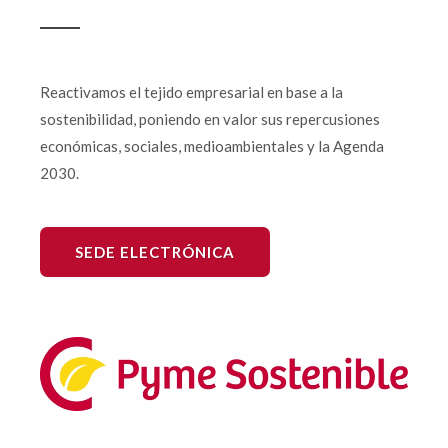
Reactivamos el tejido empresarial en base a la
sostenibilidad, poniendo en valor sus repercusiones
económicas, sociales, medioambientales y la Agenda
2030.
SEDE ELECTRÓNICA