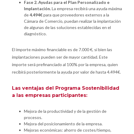
Fase 2. Ayudas para el Plan Personalizado e
Implantación.
La empresa recibirá una ayuda máxima
de
4.494€
para que proveedores externos a la
Cámara de Comercio, puedan realizar la implantación
de algunas de las soluciones establecidas en el
diagnóstico.
El importe máximo financiable es de 7.000 €, si bien las
implantaciones pueden ser de mayor cantidad. Este
importe será prefinanciado al 100% por la empresa, quien
recibirá posteriormente la ayuda por valor de hasta 4.494€.
Las ventajas del Programa Sostenibilidad
a las empresas participantes:
Mejora de la productividad y de la gestión de
procesos.
Mejora del posicionamiento de la empresa.
Mejoras económicas: ahorro de costes/tiempo,