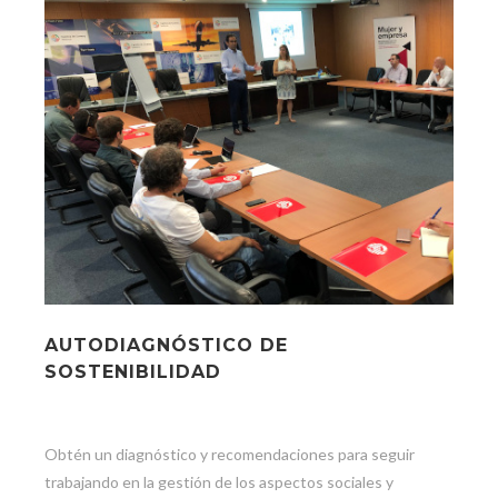
AUTODIAGNÓSTICO DE
SOSTENIBILIDAD
Obtén un diagnóstico y recomendaciones para seguir
trabajando en la gestión de los aspectos sociales y