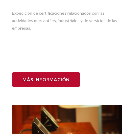
Expedición de certificaciones relacionados con las
actividades mercantiles, industriales y de servicios de las
empresas.
MÁS INFORMACIÓN