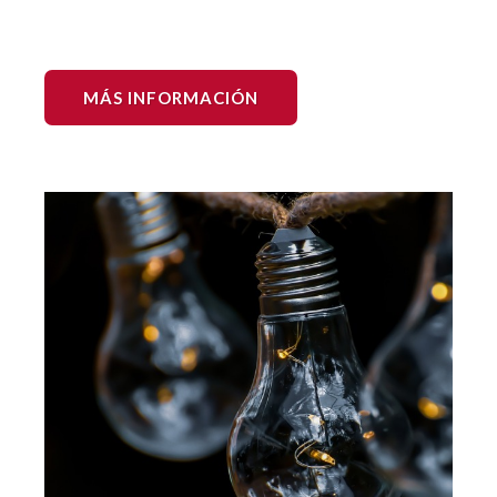
MÁS INFORMACIÓN