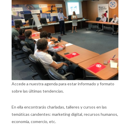
Accede a nuestra agenda para estar informado y formato
sobre las últimas tendencias.
En ella encontrarás charladas, talleres y cursos en las
temáticas candentes: marketing digital, recursos humanos,
economía, comercio, etc.