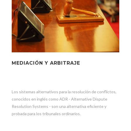
MEDIACIÓN Y ARBITRAJE
Los sistemas alternativos para la resolución de conflictos,
conocidos en inglés como ADR - Alternative Dispute
Resolution Systems - son una alternativa eficiente y
probada para los tribunales ordinarios.