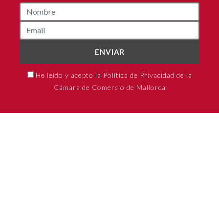
ENVIAR
He leído y acepto la Política de Privacidad de la
Cámara de Comercio de Mallorca