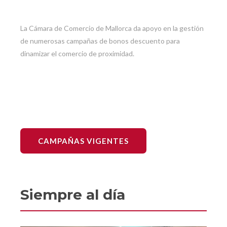
La Cámara de Comercio de Mallorca da apoyo en la gestión
de numerosas campañas de bonos descuento para
dinamizar el comercio de proximidad.
CAMPAÑAS VIGENTES
Siempre al día