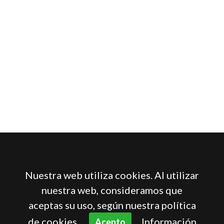
Nuestra web utiliza cookies. Al utilizar
nuestra web, consideramos que
aceptas su uso, según nuestra política
de cookies.
Información
Acepto