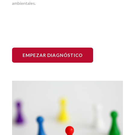
ambientales.
EMPEZAR DIAGNÓSTICO