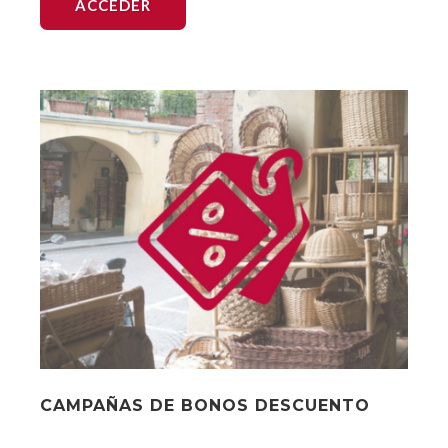
ACCEDER
CAMPAÑAS DE BONOS DESCUENTO