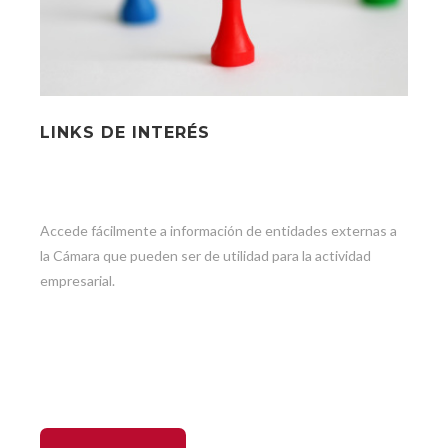
LINKS DE INTERÉS
Accede fácilmente a información de entidades externas a
la Cámara que pueden ser de utilidad para la actividad
empresarial.