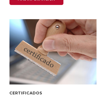
CERTIFICADOS