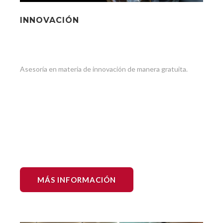
INNOVACIÓN
Asesoría en materia de innovación de manera gratuita.
MÁS INFORMACIÓN