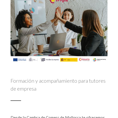
Formación y acompañamiento para tutores
de empresa
Desde la Cambra de Comerç de Mallorca te ofrecemos