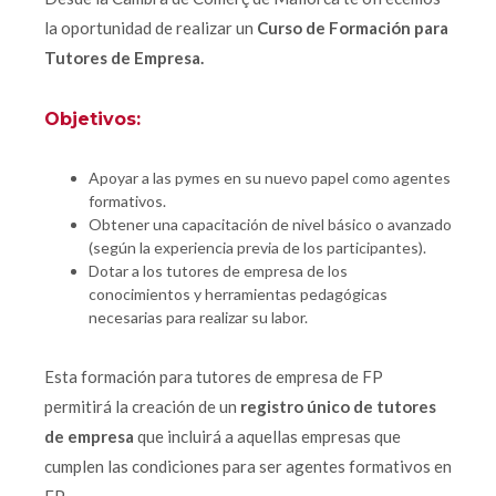
la oportunidad de realizar un
Curso de Formación para
Tutores de Empresa.
Objetivos:
Apoyar a las pymes en su nuevo papel como agentes
formativos.
Obtener una capacitación de nivel básico o avanzado
(según la experiencia previa de los participantes).
Dotar a los tutores de empresa de los
conocimientos y herramientas pedagógicas
necesarias para realizar su labor.
Esta formación para tutores de empresa de FP
permitirá la creación de un
registro único de tutores
de empresa
que incluirá a aquellas empresas que
cumplen las condiciones para ser agentes formativos en