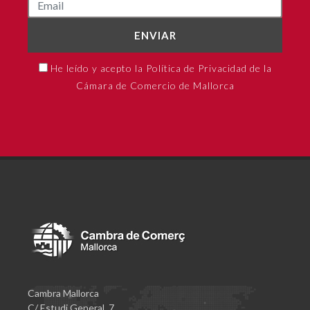
ENVIAR
He leído y acepto la Política de Privacidad de la
Cámara de Comercio de Mallorca
Cambra Mallorca
C/ Estudi General, 7