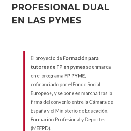
PROFESIONAL DUAL
EN LAS PYMES
El proyecto de
Formación para
tutores de FP en pymes
se enmarca
en el programa
FP PYME,
cofinanciado por el Fondo Social
Europeo+, y se pone en marcha tras la
firma del convenio entre la Cámara de
España y el Ministerio de Educación,
Formación Profesional y Deportes
(MEFPD).