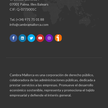
07001 Palma. Illes Balears
CIF: Q-0773001C
Tel. (+34) 971 71 01 88
info@cambramallorca.com
Cambra Mallorca es una corporación de derecho público,
colaboradora de las administraciones públicas, dedicada a
prestar servicios a las empresas. Promueve el desarrollo
económico sostenible, representa y promociona el tejido
empresarial y defiende el interés general.