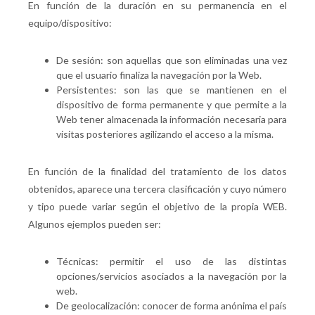
En función de la duración en su permanencia en el
equipo/dispositivo:
De sesión: son aquellas que son eliminadas una vez
que el usuario finaliza la navegación por la Web.
Persistentes: son las que se mantienen en el
dispositivo de forma permanente y que permite a la
Web tener almacenada la información necesaria para
visitas posteriores agilizando el acceso a la misma.
En función de la finalidad del tratamiento de los datos
obtenidos, aparece una tercera clasificación y cuyo número
y tipo puede variar según el objetivo de la propia WEB.
Algunos ejemplos pueden ser:
Técnicas: permitir el uso de las distintas
opciones/servicios asociados a la navegación por la
web.
De geolocalización: conocer de forma anónima el país