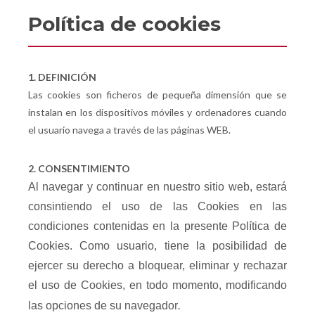
Política de cookies
1. DEFINICIÓN
Las cookies son ficheros de pequeña dimensión que se
instalan en los dispositivos móviles y ordenadores cuando
el usuario navega a través de las páginas WEB.
2. CONSENTIMIENTO
Al navegar y continuar en nuestro sitio web, estará
consintiendo el uso de las Cookies en las
condiciones contenidas en la presente Política de
Cookies. Como usuario, tiene la posibilidad de
ejercer su derecho a bloquear, eliminar y rechazar
el uso de Cookies, en todo momento, modificando
.
las opciones de su navegador