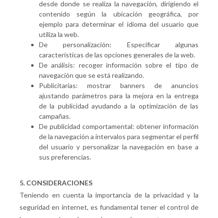
desde donde se realiza la navegación, dirigiendo el
contenido según la ubicación geográfica, por
ejemplo para determinar el idioma del usuario que
utiliza la web.
De personalización: Especificar algunas
características de las opciones generales de la web.
De análisis: recoger información sobre el tipo de
navegación que se está realizando.
Publicitarias: mostrar banners de anuncios
ajustando parámetros para la mejora en la entrega
de la publicidad ayudando a la optimización de las
campañas.
De publicidad comportamental: obtener información
de la navegación a intervalos para segmentar el perfil
del usuario y personalizar la navegación en base a
sus preferencias.
5. CONSIDERACIONES
Teniendo en cuenta la importancia de la privacidad y la
seguridad en internet, es fundamental tener el control de