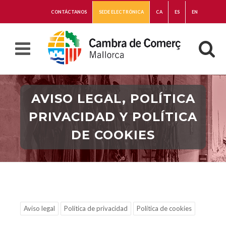
CONTÁCTANOS
SEDE ELECTRÓNICA
CA
ES
EN
AVISO LEGAL, POLÍTICA
PRIVACIDAD Y POLÍTICA
DE COOKIES
Aviso legal
Política de privacidad
Política de cookies