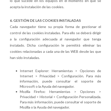
lo que sucede en los equipos en el momento en que se
acepta la instalación de las cookies.
6. GESTIÓN DE LAS COOKIES INSTALADAS
Cada navegador tiene su propia forma de gestionar el
control de las cookies instaladas. Para ello se deberá dirigir
a la configuración adecuada al navegador que tenga
instalado. Dicha configuración le permitirá eliminar las
cookies relacionadas a cada una de las WEB desde las que
han sido instaladas.
Internet Explorer: Herramientas > Opciones de
Internet > Privacidad > Configuración. Para más
información, puede consultar el soporte de
Microsoft o la Ayuda del navegador.
Mozilla Firefox: Herramientas > Opciones >
Privacidad > Historial > Configuración Personalizada.
Para más información, puede consultar el soporte de
Mozilla o la Ayuda del navegador.