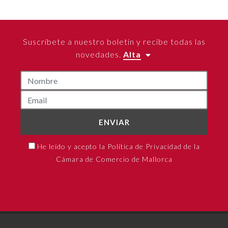
Suscríbete a nuestro boletín y recibe todas las
novedades.
Alta
ENVIAR
He leído y acepto la Política de Privacidad de la
Cámara de Comercio de Mallorca