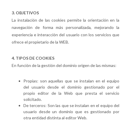
3. OBJETIVOS
La instalación de las cookies permite la orientación en la
navegación de forma más personalizada, mejorando la
experiencia e interacción del usuario con los servicios que
ofrece el propietario de la WEB.
4. TIPOS DE COOKIES
En función de la gestión del dominio origen de las mismas:
Propias: son aquellas que se instalan en el equipo
del usuario desde el dominio gestionado por el
propio editor de la Web que presta el servicio
solicitado.
De terceros: Son las que se instalan en el equipo del
usuario desde un dominio que es gestionado por
otra entidad distinta al editor Web.