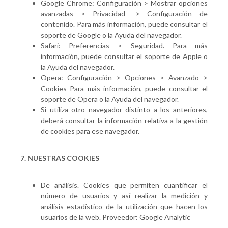
Google Chrome: Configuración > Mostrar opciones
avanzadas > Privacidad -> Configuración de
contenido. Para más información, puede consultar el
soporte de Google o la Ayuda del navegador.
Safari: Preferencias > Seguridad. Para más
información, puede consultar el soporte de Apple o
la Ayuda del navegador.
Opera: Configuración > Opciones > Avanzado >
Cookies Para más información, puede consultar el
soporte de Opera o la Ayuda del navegador.
Si utiliza otro navegador distinto a los anteriores,
deberá consultar la información relativa a la gestión
de cookies para ese navegador.
7. NUESTRAS COOKIES
De análisis. Cookies que permiten cuantificar el
número de usuarios y así realizar la medición y
análisis estadístico de la utilización que hacen los
usuarios de la web. Proveedor: Google Analytic