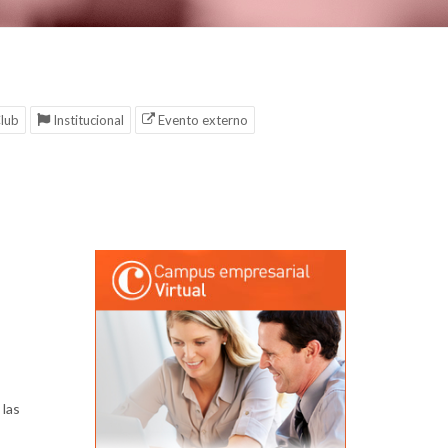
lub
Institucional
Evento externo
 las