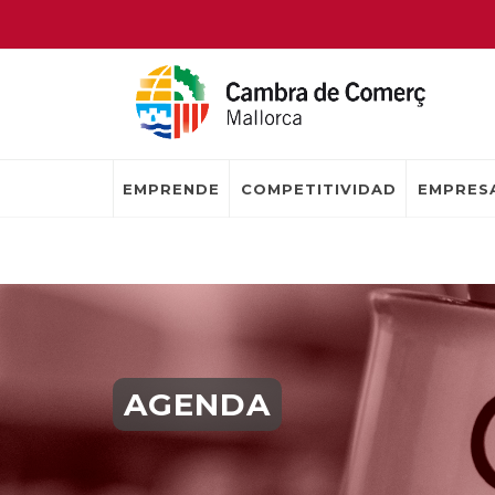
EMPRENDE
COMPETITIVIDAD
EMPRESA
AGENDA