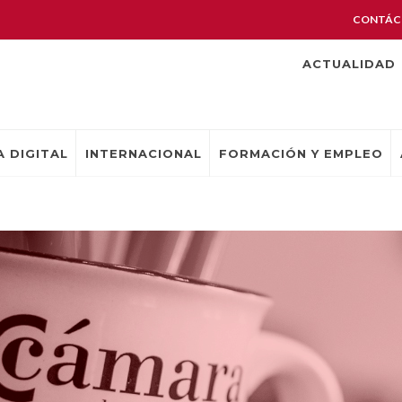
CONTÁC
ACTUALIDAD
 DIGITAL
INTERNACIONAL
FORMACIÓN Y EMPLEO