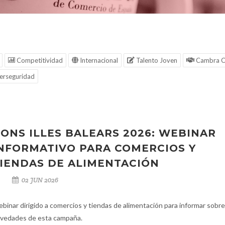
Competitividad
Internacional
Talento Joven
Cambra C
erseguridad
ONS ILLES BALEARS 2026: WEBINAR
NFORMATIVO PARA COMERCIOS Y
IENDAS DE ALIMENTACIÓN
02 JUN 2026
binar dirigido a comercios y tiendas de alimentación para informar sobre
vedades de esta campaña.