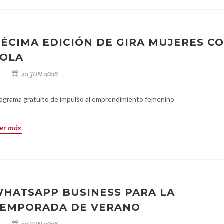
ÉCIMA EDICIÓN DE GIRA MUJERES CO
OLA
22 JUN 2026
ograma gratuito de impulso al emprendimiento femenino
er más
HATSAPP BUSINESS PARA LA
EMPORADA DE VERANO