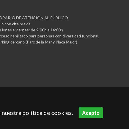
ORARIO DE ATENCIÓN AL PÚBLICO
lo con cita previa
 lunes a viernes: de 9:00h a 14:00h
ceso habilitado para personas con diversidad funcional.
rking cercano (Parc de la Mar y Plaça Major)
 nuestra política de cookies.
Acepto