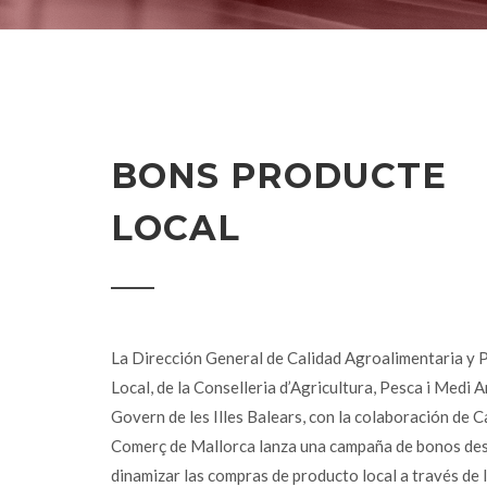
BONS PRODUCTE
LOCAL
La Dirección General de Calidad Agroalimentaria y 
Local, de la Conselleria d’Agricultura, Pesca i Medi 
Govern de les Illes Balears, con la colaboración de 
Comerç de Mallorca lanza una campaña de bonos de
dinamizar las compras de producto local a través de