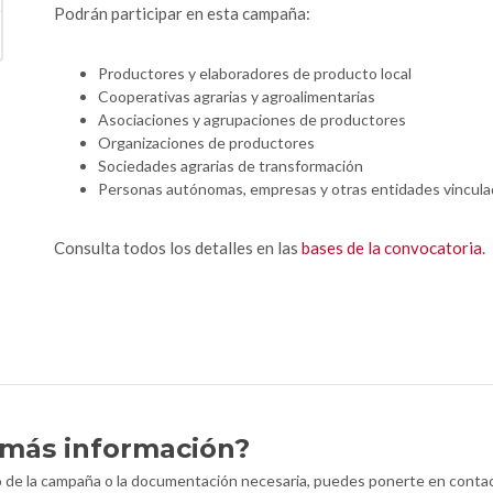
Podrán participar en esta campaña:
Productores y elaboradores de producto local
Cooperativas agrarias y agroalimentarias
Asociaciones y agrupaciones de productores
Organizaciones de productores
Sociedades agrarias de transformación
Personas autónomas, empresas y otras entidades vinculada
Consulta todos los detalles en las
bases de la convocatoria
.
 más información?
to de la campaña o la documentación necesaria, puedes ponerte en conta