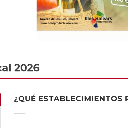
al 2026
¿QUÉ ESTABLECIMIENTOS 