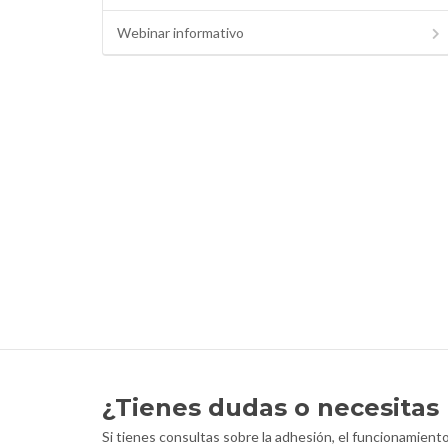
Webinar informativo
¿Tienes dudas o necesitas
Si tienes consultas sobre la adhesión, el funcionamien