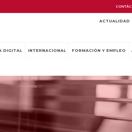
CONTÁC
ACTUALIDAD
 DIGITAL
INTERNACIONAL
FORMACIÓN Y EMPLEO