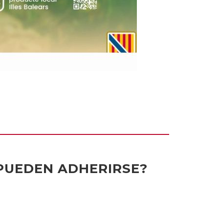
PUEDEN ADHERIRSE?