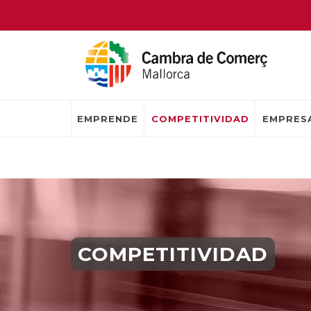
EMPRENDE
COMPETITIVIDAD
EMPRESA
COMPETITIVIDAD