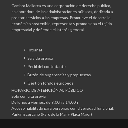
Cambra Mallorca es una corporación de derecho público,
colaboradora de las administraciones públicas, dedicada a
prestar servicios a las empresas. Promueve el desarrollo
económico sostenible, representa y promociona el tejido
empresarial y defiende el interés general.
Intranet
Sala de prensa
Perfil del contratante
Buzón de sugerencias y propuestas
Gestión fondos europeos
HORARIO DE ATENCIÓN AL PÚBLICO
Solo con cita previa
De lunes a viernes: de 9:00h a 14:00h
Acceso habilitado para personas con diversidad funcional.
Parking cercano (Parc de la Mar y Plaça Major)