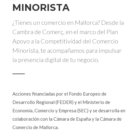
MINORISTA
¿Tienes un comercio en Mallorca? Desde la
Cambra de Comerç, en el marco del Plan
Apoyo a la Competitividad del Comercio
Minorista, te acompañamos para impulsar
la presencia digital de tu negocio.
Acciones financiadas por el Fondo Europeo de
Desarrollo Regional (FEDER) y el Ministerio de
Economía, Comercio y Empresa (SEC) y se desarrolla en
colaboración con la Cámara de España y la Cámara de
Comercio de Mallorca.