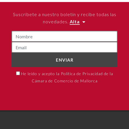
Suscríbete a nuestro boletín y recibe todas las
novedades.
Alta
ENVIAR
He leído y acepto la Política de Privacidad de la
Cámara de Comercio de Mallorca