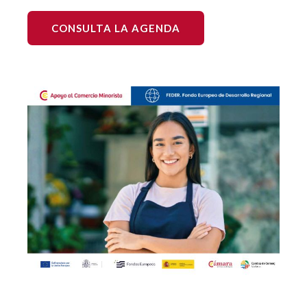
CONSULTA LA AGENDA