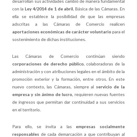
desarrollan sus actividades cambió de manera fundamental
con la
L
ey 4/2014 de 1 de abril
, Básica de las Cámaras. En
ella se establece la posibilidad de que las empresas
adscritas a las Cámaras de Comercio realicen
aportaciones económicas de carácter voluntario
para el
sostenimiento de dichas instituciones.
Las Cámaras de Comercio continúan siendo
corporaciones de derecho público
, colaboradoras de la
administración y con atribuciones legales en el ámbito de la
promoción exterior y la formación, entre otros. En este
nuevo contexto, las Cámaras, siempre al
servicio de la
empresa y sin ánimo de lucro
, requieren nuevas fuentes
de ingresos que permitan dar continuidad a sus servicios
en el territorio.
Para ello, se invita a las
empresas socialmente
responsables
de cada demarcación a que contribuyan al