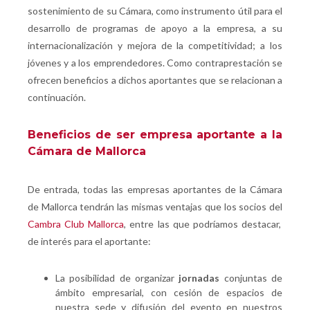
sostenimiento de su Cámara, como instrumento útil para el
desarrollo de programas de apoyo a la empresa, a su
internacionalización y mejora de la competitividad; a los
jóvenes y a los emprendedores. Como contraprestación se
ofrecen beneficios a dichos aportantes que se relacionan a
continuación.
Beneficios de ser empresa aportante a la
Cámara de Mallorca
De entrada, todas las empresas aportantes de la Cámara
de Mallorca tendrán las mismas ventajas que los socios del
Cambra Club Mallorca
, entre las que podríamos destacar,
de interés para el aportante:
La posibilidad de organizar
jornadas
conjuntas de
ámbito empresarial, con cesión de espacios de
nuestra sede y difusión del evento en nuestros