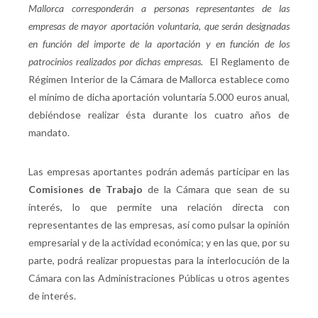
Mallorca corresponderán a personas representantes de las
empresas de mayor aportación voluntaria, que serán designadas
en función del importe de la aportación y en función de los
patrocinios realizados por dichas empresas.
El Reglamento de
Régimen Interior de la Cámara de Mallorca establece como
el mínimo de dicha aportación voluntaria 5.000 euros anual,
debiéndose realizar ésta durante los cuatro años de
mandato.
Las empresas aportantes podrán además participar en las
Comisiones de Trabajo
de la Cámara que sean de su
interés, lo que permite una relación directa con
representantes de las empresas, así como pulsar la opinión
empresarial y de la actividad económica; y en las que, por su
parte, podrá realizar propuestas para la interlocución de la
Cámara con las Administraciones Públicas u otros agentes
de interés.