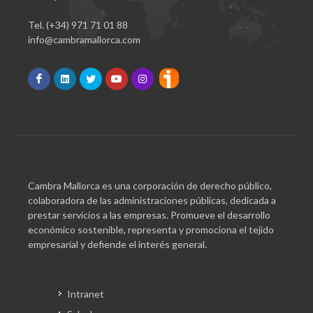
Tel. (+34) 971 71 01 88
info@cambramallorca.com
Cambra Mallorca es una corporación de derecho público,
colaboradora de las administraciones públicas, dedicada a
prestar servicios a las empresas. Promueve el desarrollo
económico sostenible, representa y promociona el tejido
empresarial y defiende el interés general.
Intranet