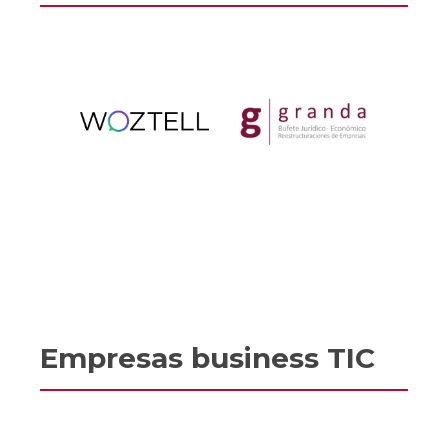
Empresas business TIC