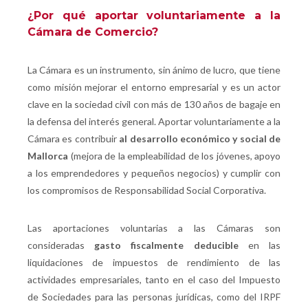
¿Por qué aportar voluntariamente a la
Cámara de Comercio?
La Cámara es un instrumento, sin ánimo de lucro, que tiene
como misión mejorar el entorno empresarial y es un actor
clave en la sociedad civil con más de 130 años de bagaje en
la defensa del interés general. Aportar voluntariamente a la
Cámara es contribuir
al desarrollo económico y social de
Mallorca
(mejora de la empleabilidad de los jóvenes, apoyo
a los emprendedores y pequeños negocios) y cumplir con
los compromisos de Responsabilidad Social Corporativa.
Las aportaciones voluntarias a las Cámaras son
consideradas
gasto fiscalmente deducible
en las
liquidaciones de impuestos de rendimiento de las
actividades empresariales, tanto en el caso del Impuesto
de Sociedades para las personas jurídicas, como del IRPF