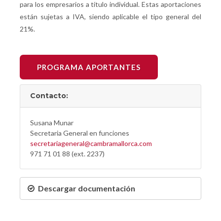
para los empresarios a título individual. Estas aportaciones
están sujetas a IVA, siendo aplicable el tipo general del
21%.
PROGRAMA APORTANTES
Contacto:
Susana Munar
Secretaria General en funciones
secretariageneral@cambramallorca.com
971 71 01 88 (ext. 2237)
Descargar documentación