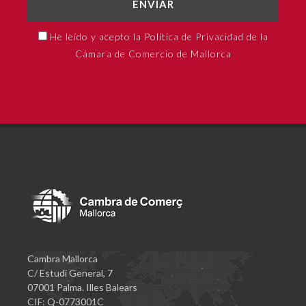
ENVIAR
He leído y acepto la Política de Privacidad de la
Cámara de Comercio de Mallorca
Cambra Mallorca
C/ Estudi General, 7
07001 Palma. Illes Balears
CIF: Q-0773001C