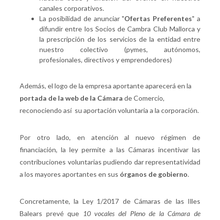
canales corporativos.
La posibilidad de anunciar "
Ofertas Preferentes
" a
difundir entre los Socios de Cambra Club Mallorca y
la prescripción de los servicios de la entidad entre
nuestro colectivo (pymes, autónomos,
profesionales, directivos y emprendedores)
Además, el logo de la empresa aportante aparecerá en la
portada de la web de la Cámara
de Comercio,
reconociendo así su aportación voluntaria a la corporación.
Por otro lado, en atención al nuevo régimen de
financiación, la ley permite a las Cámaras incentivar las
contribuciones voluntarias pudiendo dar representatividad
a los mayores aportantes en sus
órganos de gobierno
.
Concretamente, la Ley 1/2017 de Cámaras de las Illes
Balears prevé que
10 vocales del Pleno de la Cámara de