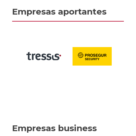
Empresas aportantes
Empresas business