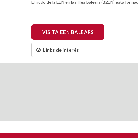
El nodo de la EEN en las Illes Balears (B2EN) está forma
VISITA EEN BALEARS
Links de interés