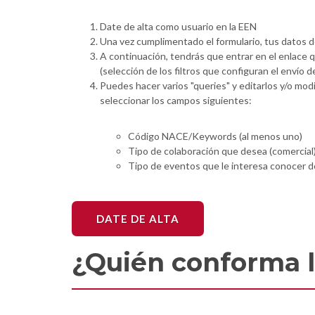
Date de alta como usuario en la EEN
Una vez cumplimentado el formulario, tus datos d
A continuación, tendrás que entrar en el enlace q
(selección de los filtros que configuran el envío d
Puedes hacer varios "queries" y editarlos y/o mod
seleccionar los campos siguientes:
Código NACE/Keywords (al menos uno)
Tipo de colaboración que desea (comercial
Tipo de eventos que le interesa conocer d
DATE DE ALTA
¿Quién conforma l