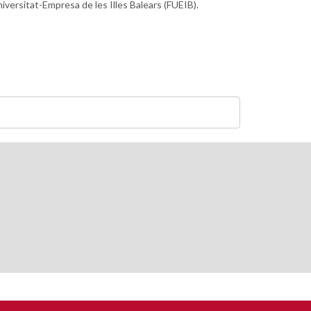
iversitat-Empresa de les Illes Balears (FUEIB).