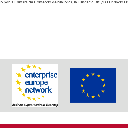
do por la Cámara de Comercio de Mallorca, la Fundació Bit y la Fundació Un