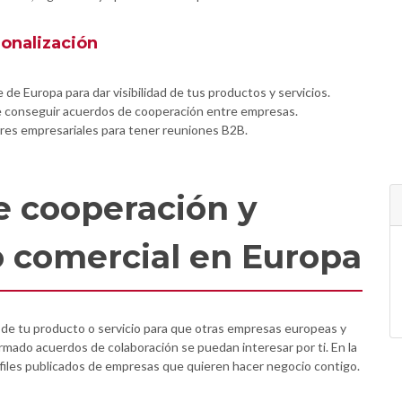
ionalización
e Europa para dar visibilidad de tus productos y servicios.
de conseguir acuerdos de cooperación entre empresas.
res empresariales para tener reuniones B2B.
de cooperación y
o comercial en Europa
ad de tu producto o servicio para que otras empresas europeas y
firmado acuerdos de colaboración se puedan interesar por ti. En la
files publicados de empresas que quieren hacer negocio contigo.