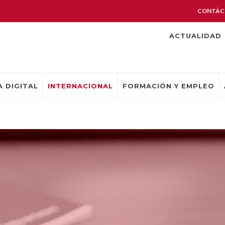
CONTÁC
ACTUALIDAD
 DIGITAL
INTERNACIONAL
FORMACIÓN Y EMPLEO