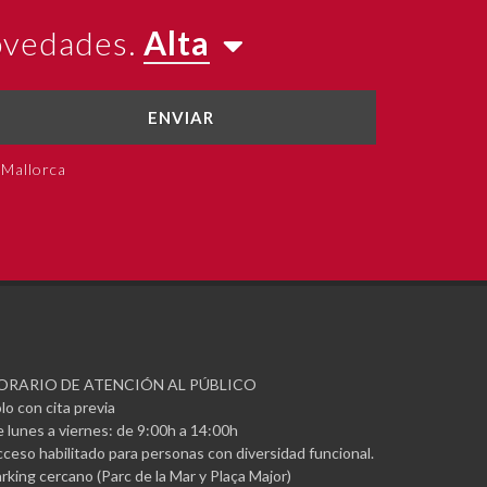
novedades.
Alta
ENVIAR
 Mallorca
ORARIO DE ATENCIÓN AL PÚBLICO
lo con cita previa
 lunes a viernes: de 9:00h a 14:00h
ceso habilitado para personas con diversidad funcional.
rking cercano (Parc de la Mar y Plaça Major)