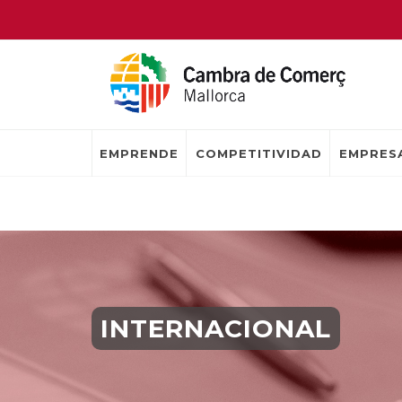
EMPRENDE
COMPETITIVIDAD
EMPRESA
INTERNACIONAL