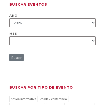
BUSCAR EVENTOS
AÑO
MES
Buscar
BUSCAR POR TIPO DE EVENTO
sesión informativa
charla / conferencia