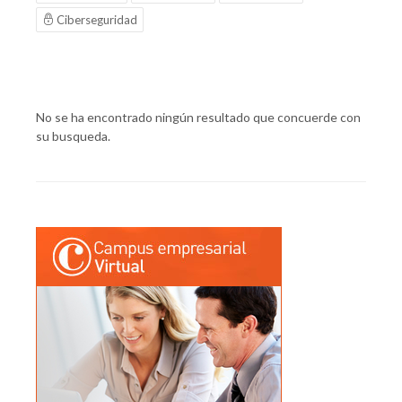
Ciberseguridad
No se ha encontrado ningún resultado que concuerde con
su busqueda.