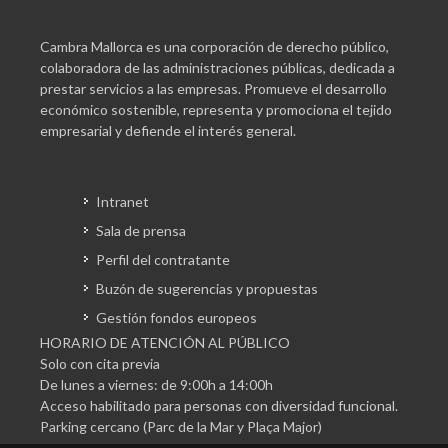
Cambra Mallorca es una corporación de derecho público,
colaboradora de las administraciones públicas, dedicada a
prestar servicios a las empresas. Promueve el desarrollo
económico sostenible, representa y promociona el tejido
empresarial y defiende el interés general.
Intranet
Sala de prensa
Perfil del contratante
Buzón de sugerencias y propuestas
Gestión fondos europeos
HORARIO DE ATENCIÓN AL PÚBLICO
Solo con cita previa
De lunes a viernes: de 9:00h a 14:00h
Acceso habilitado para personas con diversidad funcional.
Parking cercano (Parc de la Mar y Plaça Major)