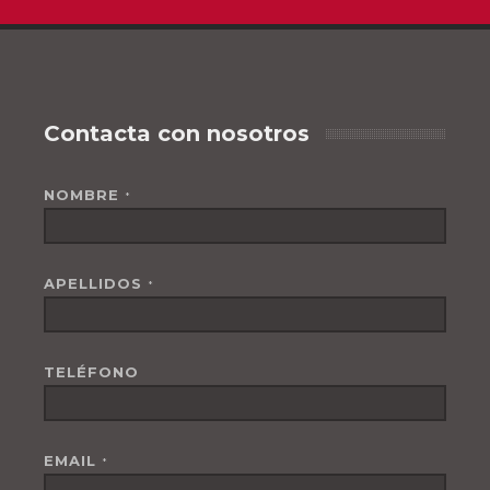
Contacta con nosotros
NOMBRE
*
APELLIDOS
*
TELÉFONO
EMAIL
*