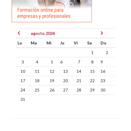
agosto 2026
Lu
Ma
Mi
Ju
Vi
Sa
Do
1
2
3
4
5
6
7
8
9
10
11
12
13
14
15
16
17
18
19
20
21
22
23
24
25
26
27
28
29
30
31