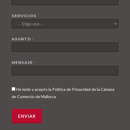
SERVICIOS
ASUNTO
*
MENSAJE
*
He leído y acepto la Política de Privacidad de la Cámara
de Comercio de Mallorca