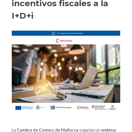
incentivos fiscales a la
I+D+i
La
Cambra de Comerç de Mallorca
organiza un
webinar