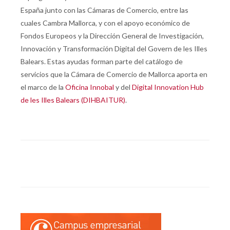
España junto con las Cámaras de Comercio, entre las
cuales Cambra Mallorca, y con el apoyo económico de
Fondos Europeos y la Dirección General de Investigación,
Innovación y Transformación Digital del Govern de les Illes
Balears. Estas ayudas forman parte del catálogo de
servicios que la Cámara de Comercio de Mallorca aporta en
el marco de la
Oficina Innobal
y del
Digital Innovation Hub
de les Illes Balears (DIHBAITUR)
.