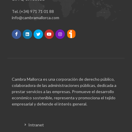
Tel. (+34) 971 71 01 88
info@cambramallorca.com
Cambra Mallorca es una corporación de derecho público,
colaboradora de las administraciones públicas, dedicada a
prestar servicios a las empresas. Promueve el desarrollo
económico sostenible, representa y promociona el tejido
empresarial y defiende el interés general.
Intranet