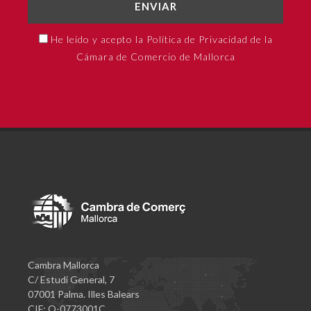
ENVIAR
He leído y acepto la Política de Privacidad de la
Cámara de Comercio de Mallorca
Cambra Mallorca
C/ Estudi General, 7
07001 Palma. Illes Balears
CIF: Q-0773001C