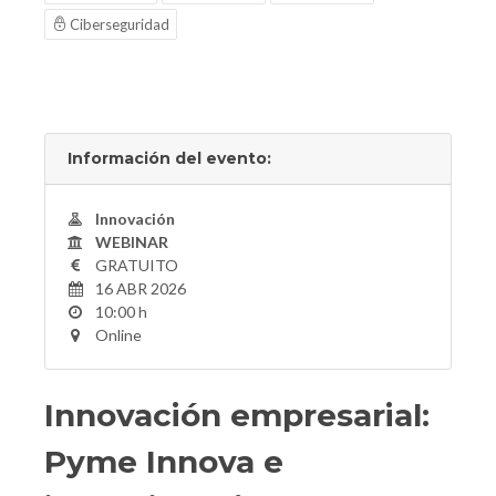
Ciberseguridad
Información del evento:
Innovación
WEBINAR
GRATUITO
16 ABR 2026
10:00 h
Online
Innovación empresarial:
Pyme Innova e