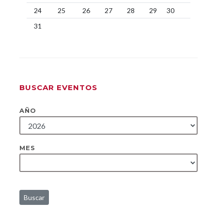
24
25
26
27
28
29
30
31
BUSCAR EVENTOS
AÑO
MES
Buscar