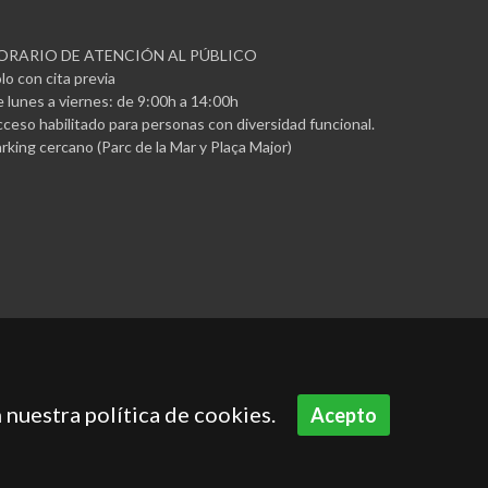
ORARIO DE ATENCIÓN AL PÚBLICO
lo con cita previa
 lunes a viernes: de 9:00h a 14:00h
ceso habilitado para personas con diversidad funcional.
rking cercano (Parc de la Mar y Plaça Major)
 nuestra política de cookies.
Acepto