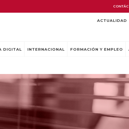
CONTÁC
ACTUALIDAD
 DIGITAL
INTERNACIONAL
FORMACIÓN Y EMPLEO