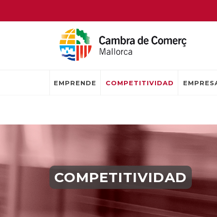
EMPRENDE
COMPETITIVIDAD
EMPRESA
COMPETITIVIDAD