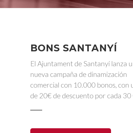
BONS SANTANYÍ
El Ajuntament de Santanyí lanza 
nueva campaña de dinamización
comercial con 10.000 bonos, con 
de 20€ de descuento por cada 30 