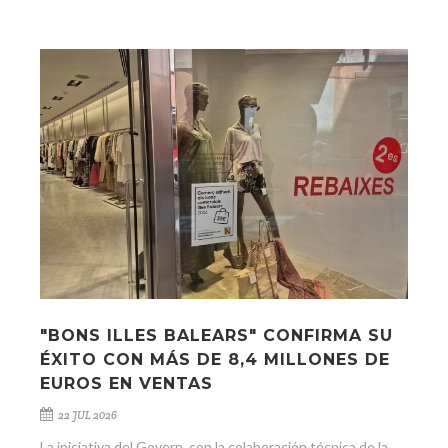
"BONS ILLES BALEARS" CONFIRMA SU
ÉXITO CON MÁS DE 8,4 MILLONES DE
EUROS EN VENTAS
22 JUL 2026
La iniciativa del Govern, con la colaboración técnica de la