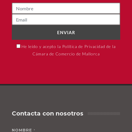
ENVIAR
He leído y acepto la Política de Privacidad de la
Cámara de Comercio de Mallorca
Contacta con nosotros
NOMBRE
*