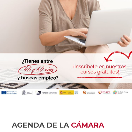
AGENDA DE LA
CÁMARA