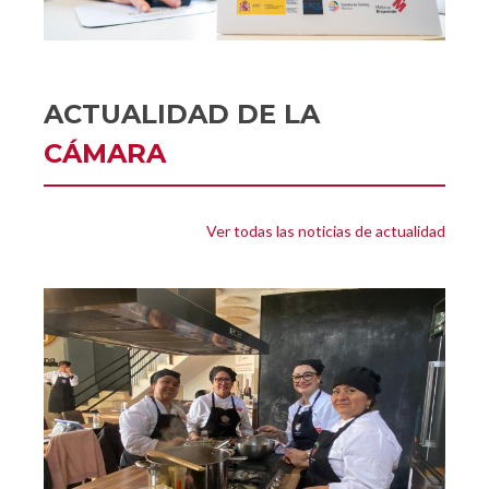
ACTUALIDAD DE LA
CÁMARA
Ver todas las noticias de actualidad