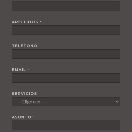
APELLIDOS
*
TELÉFONO
EMAIL
*
SERVICIOS
ASUNTO
*