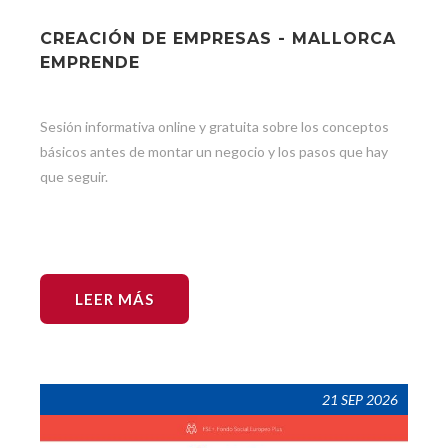
CREACIÓN DE EMPRESAS - MALLORCA
EMPRENDE
Sesión informativa online y gratuita sobre los conceptos
básicos antes de montar un negocio y los pasos que hay
que seguir.
LEER MÁS
21 SEP 2026