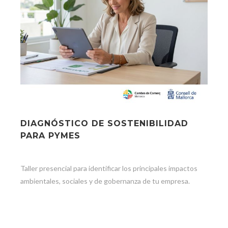
DIAGNÓSTICO DE SOSTENIBILIDAD
PARA PYMES
Taller presencial para identificar los principales impactos
ambientales, sociales y de gobernanza de tu empresa.