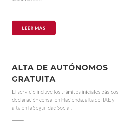
LEER MÁS
ALTA DE AUTÓNOMOS
GRATUITA
El servicio incluye los trámites iniciales básicos:
declaración censal en Hacienda, alta del IAE y
alta en la Seguridad Social.