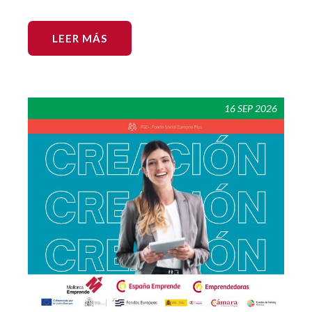
LEER MÁS
16 SEP 2026