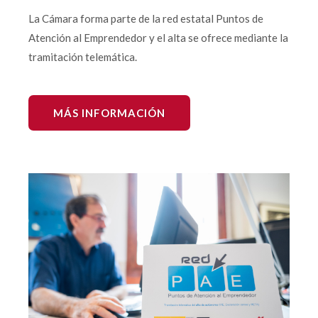
La Cámara forma parte de la red estatal Puntos de
Atención al Emprendedor y el alta se ofrece mediante la
tramitación telemática.
MÁS INFORMACIÓN