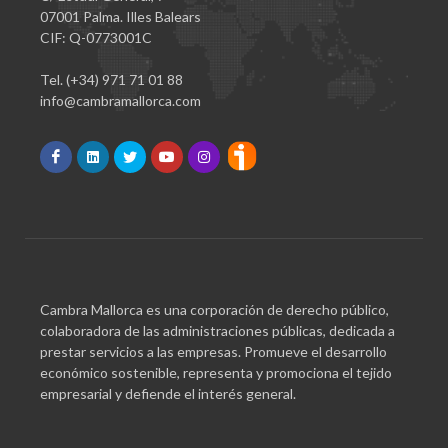
07001 Palma. Illes Balears
CIF: Q-0773001C
Tel. (+34) 971 71 01 88
info@cambramallorca.com
Cambra Mallorca es una corporación de derecho público,
colaboradora de las administraciones públicas, dedicada a
prestar servicios a las empresas. Promueve el desarrollo
económico sostenible, representa y promociona el tejido
empresarial y defiende el interés general.