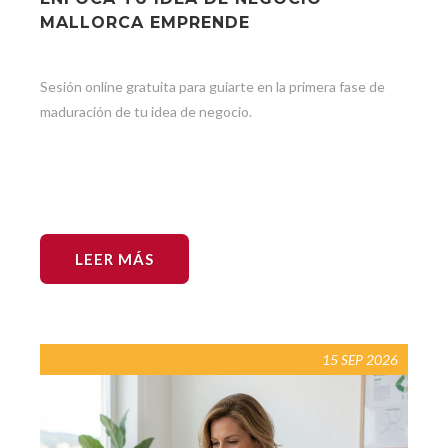
MALLORCA EMPRENDE
Sesión online gratuita para guiarte en la primera fase de
maduración de tu idea de negocio.
LEER MÁS
15 SEP 2026