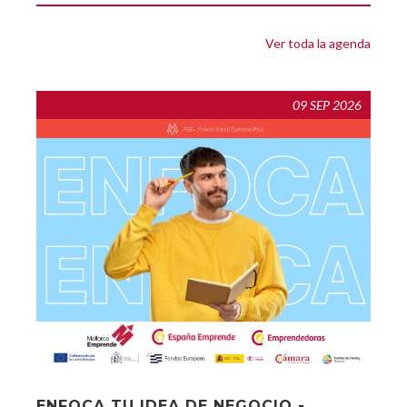
Ver toda la agenda
09 SEP 2026
ENFOCA TU IDEA DE NEGOCIO -