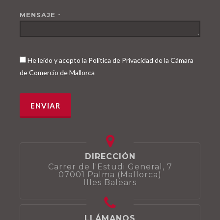
MENSAJE
*
He leído y acepto la Política de Privacidad de la Cámara
de Comercio de Mallorca
DIRECCIÓN
Carrer de l'Estudi General, 7
07001 Palma (Mallorca)
Illes Balears
LLÁMANOS