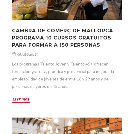
CAMBRA DE COMERÇ DE MALLORCA
PROGRAMA 10 CURSOS GRATUITOS
PARA FORMAR A 150 PERSONAS
06 AGO 2026
Los programas Talento Joven y Talento 45+ ofrecen
formación gratuita, práctica y presencial para mejorar la
empleabilidad de jóvenes de entre 16 y 29 años y de
personas mayores de 45 años.
Leer más