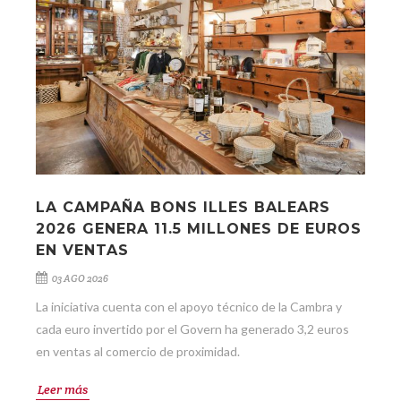
LA CAMPAÑA BONS ILLES BALEARS
2026 GENERA 11.5 MILLONES DE EUROS
EN VENTAS
03 AGO 2026
La iniciativa cuenta con el apoyo técnico de la Cambra y
cada euro invertido por el Govern ha generado 3,2 euros
en ventas al comercio de proximidad.
Leer más