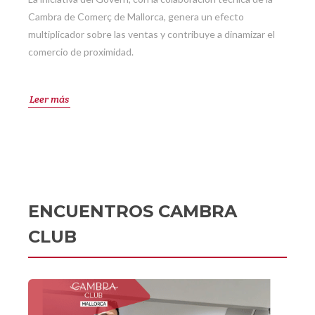
Cambra de Comerç de Mallorca, genera un efecto
multiplicador sobre las ventas y contribuye a dinamizar el
comercio de proximidad.
Leer más
ENCUENTROS CAMBRA
CLUB