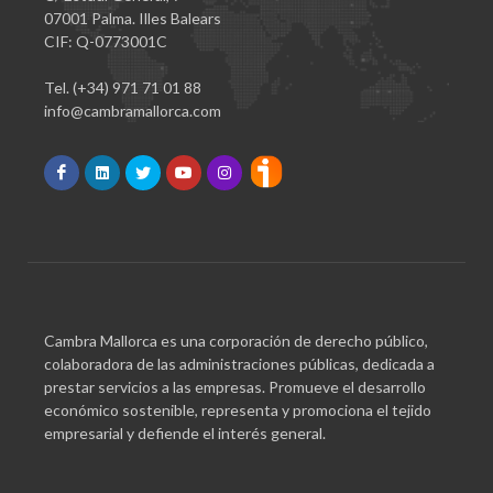
07001 Palma. Illes Balears
CIF: Q-0773001C
Tel. (+34) 971 71 01 88
info@cambramallorca.com
Cambra Mallorca es una corporación de derecho público,
colaboradora de las administraciones públicas, dedicada a
prestar servicios a las empresas. Promueve el desarrollo
económico sostenible, representa y promociona el tejido
empresarial y defiende el interés general.