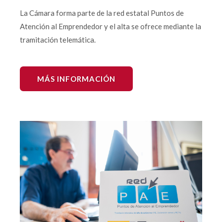
La Cámara forma parte de la red estatal Puntos de
Atención al Emprendedor y el alta se ofrece mediante la
tramitación telemática.
MÁS INFORMACIÓN