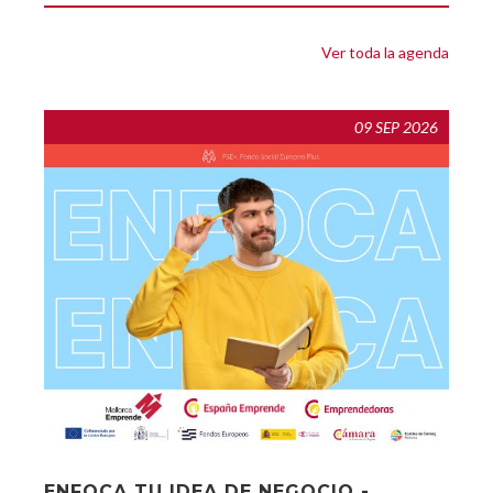
Ver toda la agenda
09 SEP 2026
ENFOCA TU IDEA DE NEGOCIO -