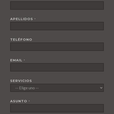
APELLIDOS
*
TELÉFONO
EMAIL
*
SERVICIOS
ASUNTO
*