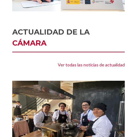
ACTUALIDAD DE LA
CÁMARA
Ver todas las noticias de actualidad