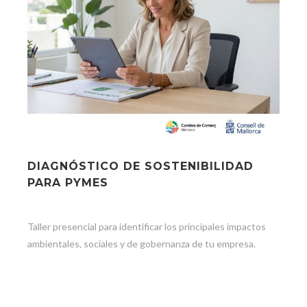
DIAGNÓSTICO DE SOSTENIBILIDAD
PARA PYMES
Taller presencial para identificar los principales impactos
ambientales, sociales y de gobernanza de tu empresa.