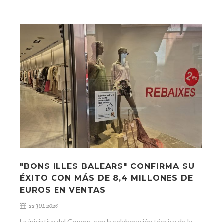
"BONS ILLES BALEARS" CONFIRMA SU
ÉXITO CON MÁS DE 8,4 MILLONES DE
EUROS EN VENTAS
22 JUL 2026
La iniciativa del Govern, con la colaboración técnica de la