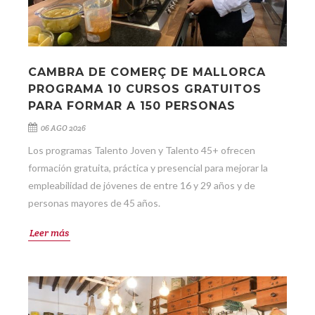
CAMBRA DE COMERÇ DE MALLORCA
PROGRAMA 10 CURSOS GRATUITOS
PARA FORMAR A 150 PERSONAS
06 AGO 2026
Los programas Talento Joven y Talento 45+ ofrecen
formación gratuita, práctica y presencial para mejorar la
empleabilidad de jóvenes de entre 16 y 29 años y de
personas mayores de 45 años.
Leer más