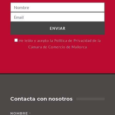
ENVIAR
He leído y acepto la Política de Privacidad de la
Cámara de Comercio de Mallorca
Contacta con nosotros
NOMBRE
*