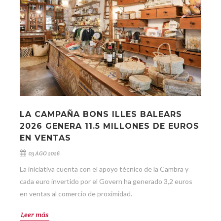
LA CAMPAÑA BONS ILLES BALEARS
2026 GENERA 11.5 MILLONES DE EUROS
EN VENTAS
03 AGO 2026
La iniciativa cuenta con el apoyo técnico de la Cambra y
cada euro invertido por el Govern ha generado 3,2 euros
en ventas al comercio de proximidad.
Leer más