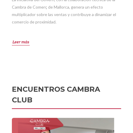
Cambra de Comerç de Mallorca, genera un efecto
multiplicador sobre las ventas y contribuye a dinamizar el
comercio de proximidad.
Leer más
ENCUENTROS CAMBRA
CLUB