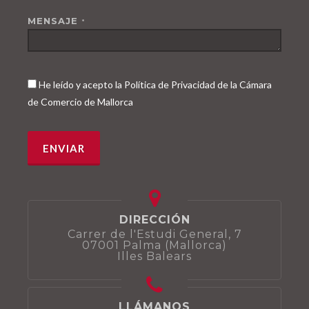
MENSAJE
*
He leído y acepto la Política de Privacidad de la Cámara
de Comercio de Mallorca
DIRECCIÓN
Carrer de l'Estudi General, 7
07001 Palma (Mallorca)
Illes Balears
LLÁMANOS