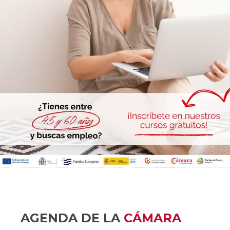
AGENDA DE LA
CÁMARA