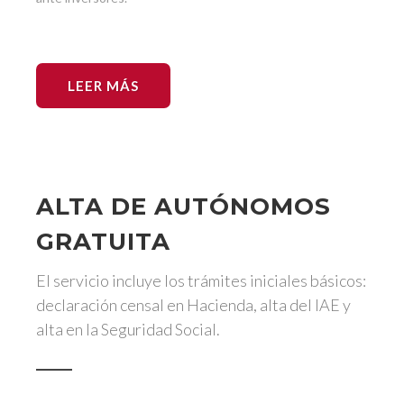
LEER MÁS
ALTA DE AUTÓNOMOS
GRATUITA
El servicio incluye los trámites iniciales básicos:
declaración censal en Hacienda, alta del IAE y
alta en la Seguridad Social.