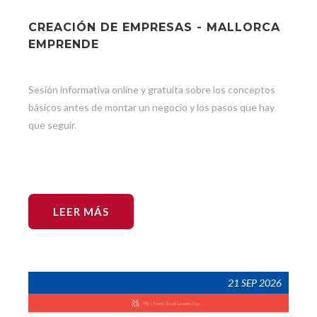
CREACIÓN DE EMPRESAS - MALLORCA
EMPRENDE
Sesión informativa online y gratuita sobre los conceptos
básicos antes de montar un negocio y los pasos que hay
que seguir.
LEER MÁS
21 SEP 2026