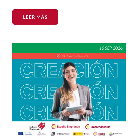
LEER MÁS
16 SEP 2026