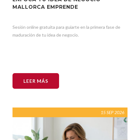
MALLORCA EMPRENDE
Sesión online gratuita para guiarte en la primera fase de
maduración de tu idea de negocio.
LEER MÁS
15 SEP 2026