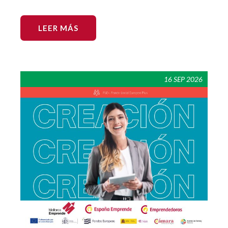
LEER MÁS
16 SEP 2026