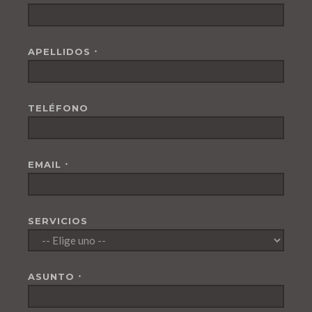
APELLIDOS
*
TELÉFONO
EMAIL
*
SERVICIOS
ASUNTO
*