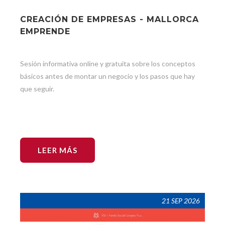
CREACIÓN DE EMPRESAS - MALLORCA
EMPRENDE
Sesión informativa online y gratuita sobre los conceptos
básicos antes de montar un negocio y los pasos que hay
que seguir.
LEER MÁS
21 SEP 2026