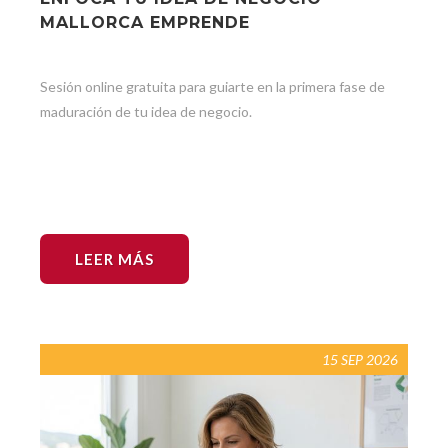
MALLORCA EMPRENDE
Sesión online gratuita para guiarte en la primera fase de
maduración de tu idea de negocio.
LEER MÁS
15 SEP 2026