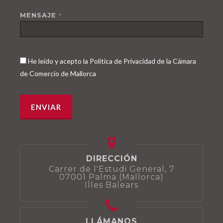
MENSAJE
*
He leído y acepto la Política de Privacidad de la Cámara
de Comercio de Mallorca
DIRECCIÓN
Carrer de l'Estudi General, 7
07001 Palma (Mallorca)
Illes Balears
LLÁMANOS