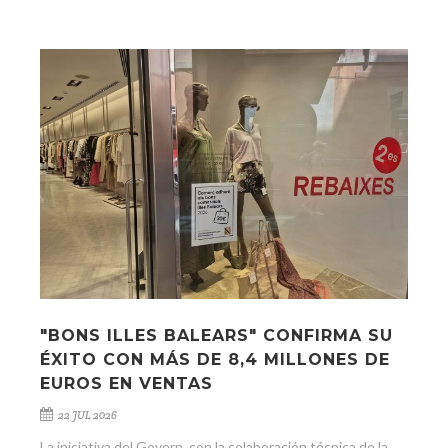
"BONS ILLES BALEARS" CONFIRMA SU
ÉXITO CON MÁS DE 8,4 MILLONES DE
EUROS EN VENTAS
22 JUL 2026
La iniciativa del Govern, con la colaboración técnica de la