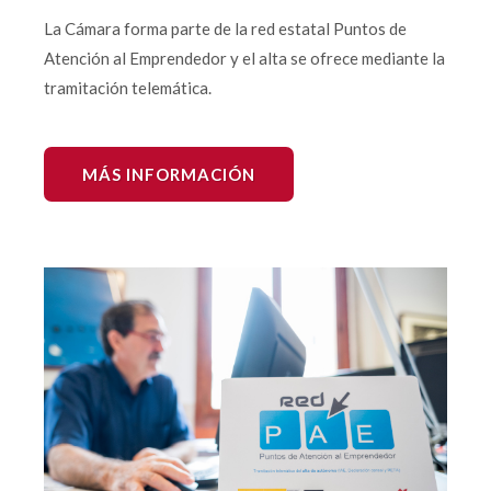
La Cámara forma parte de la red estatal Puntos de
Atención al Emprendedor y el alta se ofrece mediante la
tramitación telemática.
MÁS INFORMACIÓN