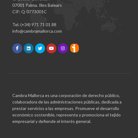
07001 Palma. Illes Balears
CIF: Q-0773001C
Tel. (+34) 971 71 01 88
info@cambramallorca.com
Cambra Mallorca es una corporación de derecho público,
colaboradora de las administraciones públicas, dedicada a
prestar servicios a las empresas. Promueve el desarrollo
económico sostenible, representa y promociona el tejido
empresarial y defiende el interés general.