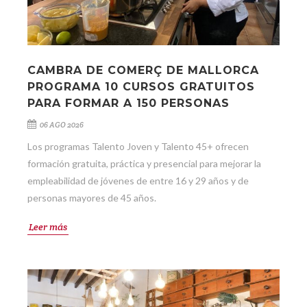
CAMBRA DE COMERÇ DE MALLORCA
PROGRAMA 10 CURSOS GRATUITOS
PARA FORMAR A 150 PERSONAS
06 AGO 2026
Los programas Talento Joven y Talento 45+ ofrecen
formación gratuita, práctica y presencial para mejorar la
empleabilidad de jóvenes de entre 16 y 29 años y de
personas mayores de 45 años.
Leer más