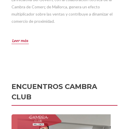
Cambra de Comerç de Mallorca, genera un efecto
multiplicador sobre las ventas y contribuye a dinamizar el
comercio de proximidad.
Leer más
ENCUENTROS CAMBRA
CLUB