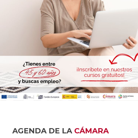
AGENDA DE LA
CÁMARA