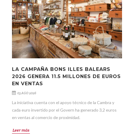
LA CAMPAÑA BONS ILLES BALEARS
2026 GENERA 11.5 MILLONES DE EUROS
EN VENTAS
03 AGO 2026
La iniciativa cuenta con el apoyo técnico de la Cambra y
cada euro invertido por el Govern ha generado 3,2 euros
en ventas al comercio de proximidad.
Leer más