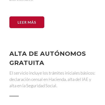
LEER MÁS
ALTA DE AUTÓNOMOS
GRATUITA
El servicio incluye los trámites iniciales básicos:
declaración censal en Hacienda, alta del IAE y
alta en la Seguridad Social.