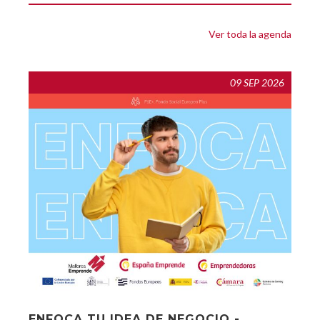
Ver toda la agenda
09 SEP 2026
ENFOCA TU IDEA DE NEGOCIO -