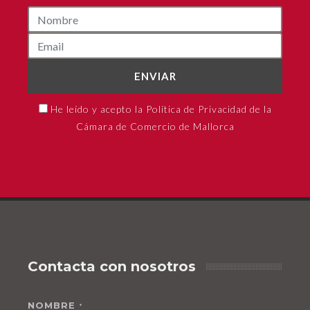
ENVIAR
He leído y acepto la Política de Privacidad de la
Cámara de Comercio de Mallorca
Contacta con nosotros
NOMBRE
*