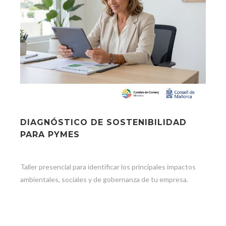
DIAGNÓSTICO DE SOSTENIBILIDAD
PARA PYMES
Taller presencial para identificar los principales impactos
ambientales, sociales y de gobernanza de tu empresa.