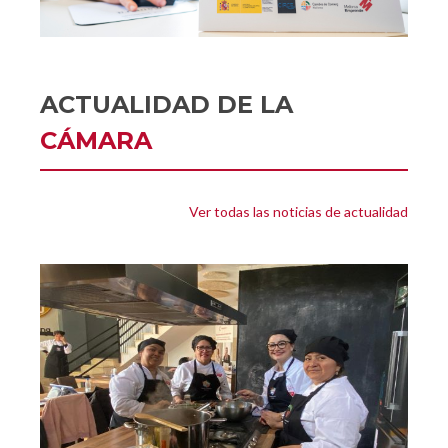
ACTUALIDAD DE LA
CÁMARA
Ver todas las noticias de actualidad