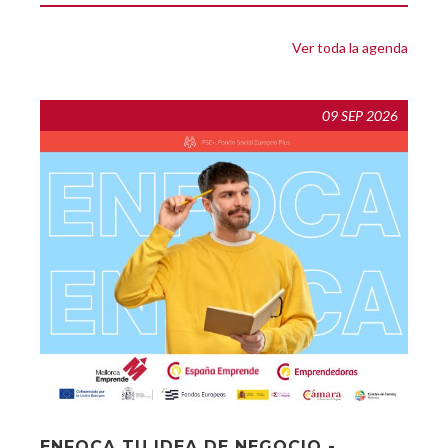
Ver toda la agenda
09 SEP 2026
ENFOCA TU IDEA DE NEGOCIO -