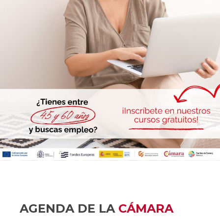
AGENDA DE LA
CÁMARA