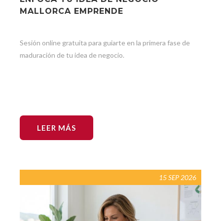
MALLORCA EMPRENDE
Sesión online gratuita para guiarte en la primera fase de
maduración de tu idea de negocio.
LEER MÁS
15 SEP 2026