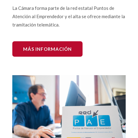
La Cámara forma parte de la red estatal Puntos de
Atención al Emprendedor y el alta se ofrece mediante la
tramitación telemática.
MÁS INFORMACIÓN