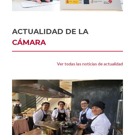
ACTUALIDAD DE LA
CÁMARA
Ver todas las noticias de actualidad