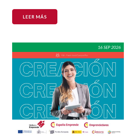
LEER MÁS
16 SEP 2026