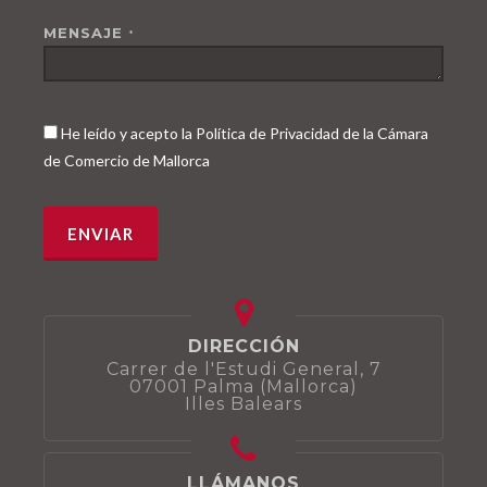
MENSAJE
*
He leído y acepto la Política de Privacidad de la Cámara
de Comercio de Mallorca
DIRECCIÓN
Carrer de l'Estudi General, 7
07001 Palma (Mallorca)
Illes Balears
LLÁMANOS