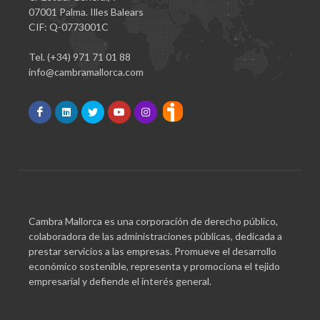
07001 Palma. Illes Balears
CIF: Q-0773001C
Tel. (+34) 971 71 01 88
info@cambramallorca.com
Cambra Mallorca es una corporación de derecho público,
colaboradora de las administraciones públicas, dedicada a
prestar servicios a las empresas. Promueve el desarrollo
económico sostenible, representa y promociona el tejido
empresarial y defiende el interés general.