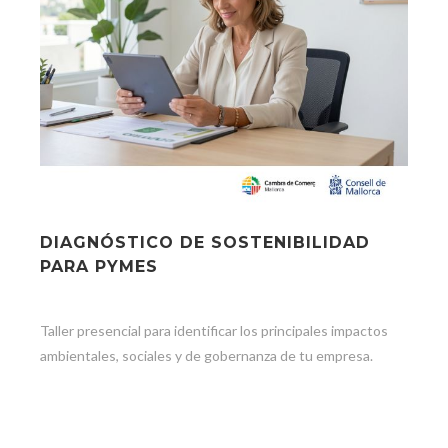
DIAGNÓSTICO DE SOSTENIBILIDAD
PARA PYMES
Taller presencial para identificar los principales impactos
ambientales, sociales y de gobernanza de tu empresa.