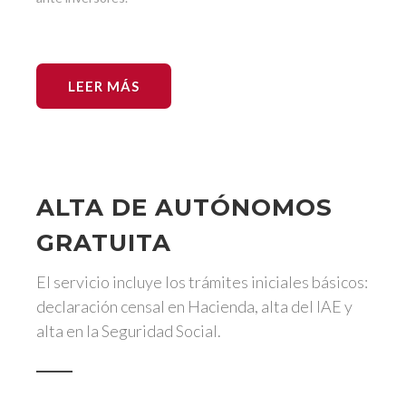
LEER MÁS
ALTA DE AUTÓNOMOS
GRATUITA
El servicio incluye los trámites iniciales básicos:
declaración censal en Hacienda, alta del IAE y
alta en la Seguridad Social.