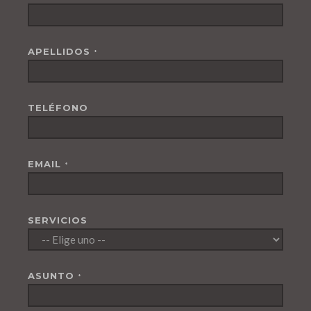
APELLIDOS
*
TELÉFONO
EMAIL
*
SERVICIOS
ASUNTO
*