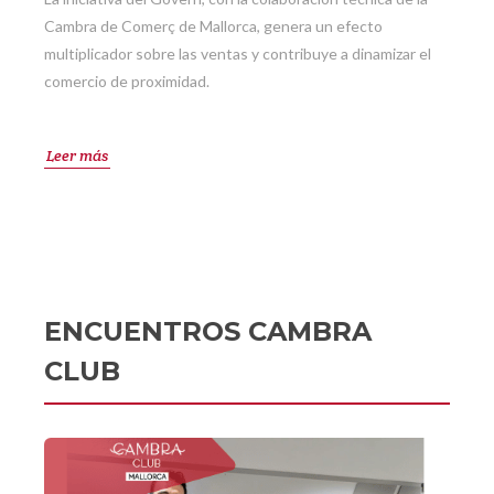
Cambra de Comerç de Mallorca, genera un efecto
multiplicador sobre las ventas y contribuye a dinamizar el
comercio de proximidad.
Leer más
ENCUENTROS CAMBRA
CLUB