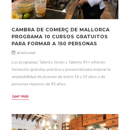
CAMBRA DE COMERÇ DE MALLORCA
PROGRAMA 10 CURSOS GRATUITOS
PARA FORMAR A 150 PERSONAS
06 AGO 2026
Los programas Talento Joven y Talento 45+ ofrecen
formación gratuita, práctica y presencial para mejorar la
empleabilidad de jóvenes de entre 16 y 29 años y de
personas mayores de 45 años.
Leer más