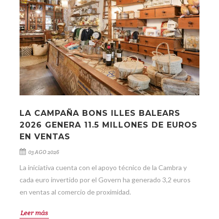
LA CAMPAÑA BONS ILLES BALEARS
2026 GENERA 11.5 MILLONES DE EUROS
EN VENTAS
03 AGO 2026
La iniciativa cuenta con el apoyo técnico de la Cambra y
cada euro invertido por el Govern ha generado 3,2 euros
en ventas al comercio de proximidad.
Leer más