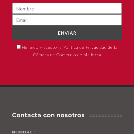
ENVIAR
He leído y acepto la Política de Privacidad de la
Cámara de Comercio de Mallorca
Contacta con nosotros
NOMBRE
*