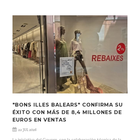
"BONS ILLES BALEARS" CONFIRMA SU
ÉXITO CON MÁS DE 8,4 MILLONES DE
EUROS EN VENTAS
22 JUL 2026
La iniciativa del Govern, con la colaboración técnica de la