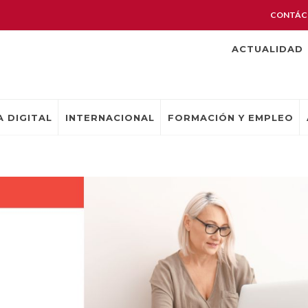
CONTÁC
ACTUALIDAD
 DIGITAL
INTERNACIONAL
FORMACIÓN Y EMPLEO