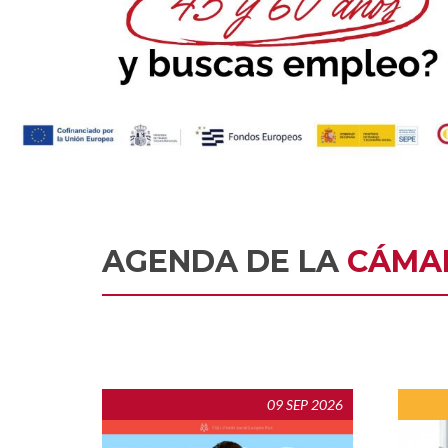
AGENDA DE LA
CÁMA
09 SEP 2026