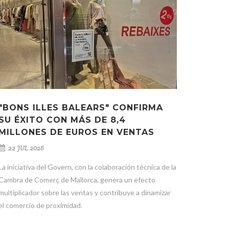
"BONS ILLES BALEARS" CONFIRMA
SU ÉXITO CON MÁS DE 8,4
MILLONES DE EUROS EN VENTAS
22 JUL 2026
La iniciativa del Govern, con la colaboración técnica de la
Cambra de Comerç de Mallorca, genera un efecto
multiplicador sobre las ventas y contribuye a dinamizar
el comercio de proximidad.