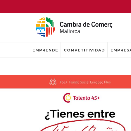
EMPRENDE
COMPETITIVIDAD
EMPRESA