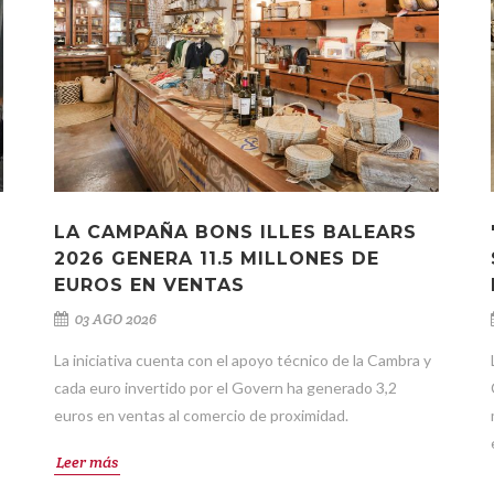
LA CAMPAÑA BONS ILLES BALEARS
2026 GENERA 11.5 MILLONES DE
EUROS EN VENTAS
03 AGO 2026
La iniciativa cuenta con el apoyo técnico de la Cambra y
cada euro invertido por el Govern ha generado 3,2
euros en ventas al comercio de proximidad.
Leer más