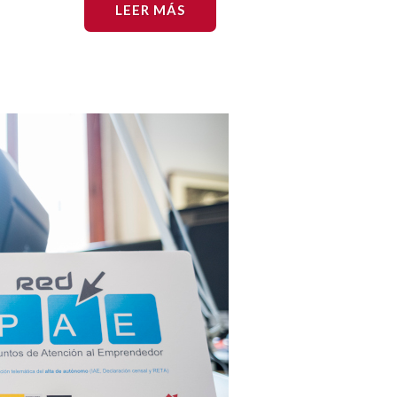
LEER MÁS