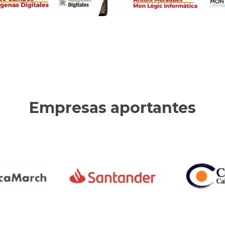
Empresas aportantes