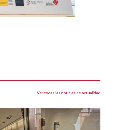
Ver todas las noticias de actualidad