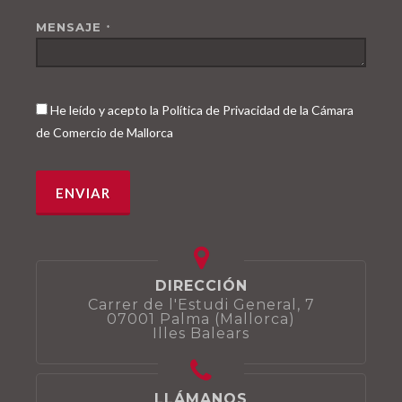
MENSAJE
*
He leído y acepto la Política de Privacidad de la Cámara
de Comercio de Mallorca
DIRECCIÓN
Carrer de l'Estudi General, 7
07001 Palma (Mallorca)
Illes Balears
LLÁMANOS