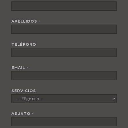
APELLIDOS
*
TELÉFONO
EMAIL
*
SERVICIOS
ASUNTO
*