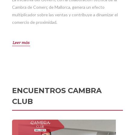
Cambra de Comerç de Mallorca, genera un efecto
multiplicador sobre las ventas y contribuye a dinamizar el
comercio de proximidad.
Leer más
ENCUENTROS CAMBRA
CLUB