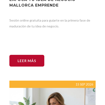
MALLORCA EMPRENDE
Sesión online gratuita para guiarte en la primera fase de
maduración de tu idea de negocio.
LEER MÁS
15 SEP 2026