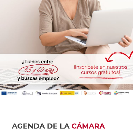
AGENDA DE LA
CÁMARA