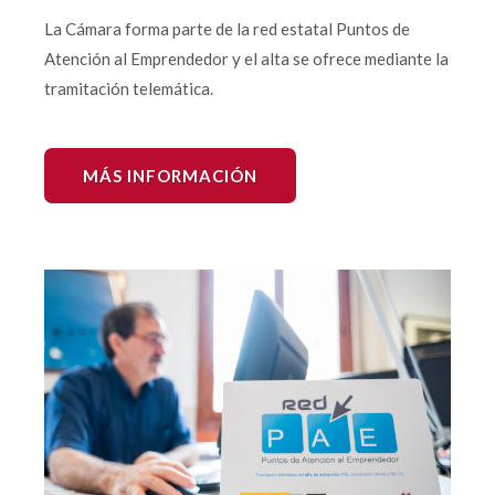
La Cámara forma parte de la red estatal Puntos de
Atención al Emprendedor y el alta se ofrece mediante la
tramitación telemática.
MÁS INFORMACIÓN