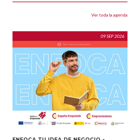
Ver toda la agenda
09 SEP 2026
ENFOCA TU IDEA DE NEGOCIO -