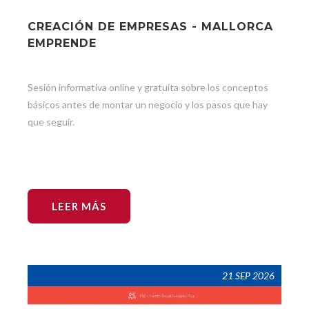
CREACIÓN DE EMPRESAS - MALLORCA
EMPRENDE
Sesión informativa online y gratuita sobre los conceptos
básicos antes de montar un negocio y los pasos que hay
que seguir.
LEER MÁS
21 SEP 2026