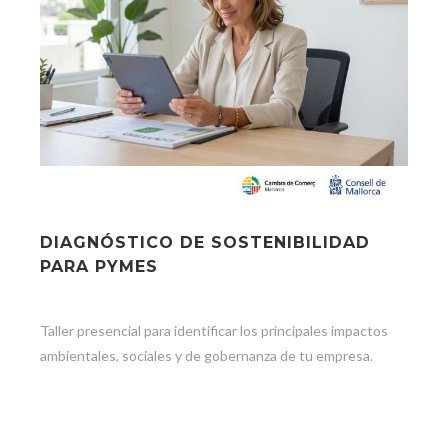
DIAGNÓSTICO DE SOSTENIBILIDAD
PARA PYMES
Taller presencial para identificar los principales impactos
ambientales, sociales y de gobernanza de tu empresa.