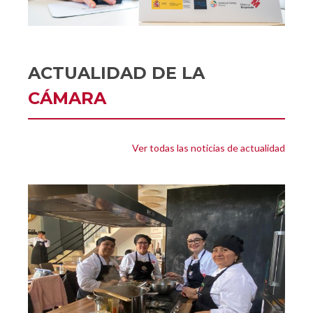
ACTUALIDAD DE LA
CÁMARA
Ver todas las noticias de actualidad