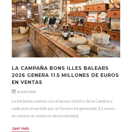
LA CAMPAÑA BONS ILLES BALEARS
2026 GENERA 11.5 MILLONES DE EUROS
EN VENTAS
03 AGO 2026
La iniciativa cuenta con el apoyo técnico de la Cambra y
cada euro invertido por el Govern ha generado 3,2 euros
en ventas al comercio de proximidad.
Leer más