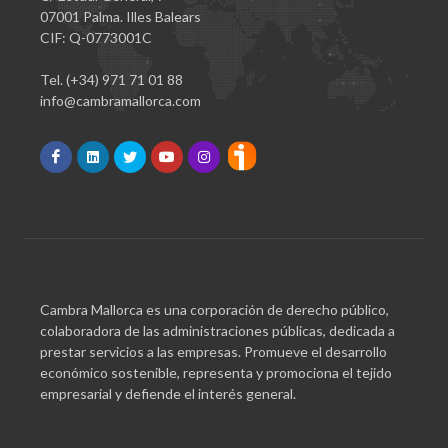
07001 Palma. Illes Balears
CIF: Q-0773001C
Tel. (+34) 971 71 01 88
info@cambramallorca.com
Cambra Mallorca es una corporación de derecho público,
colaboradora de las administraciones públicas, dedicada a
prestar servicios a las empresas. Promueve el desarrollo
económico sostenible, representa y promociona el tejido
empresarial y defiende el interés general.