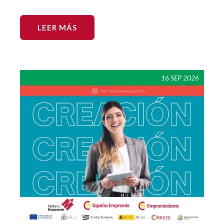
LEER MÁS
16 SEP 2026