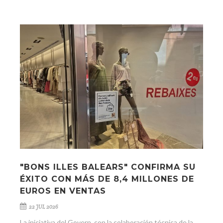
"BONS ILLES BALEARS" CONFIRMA SU
ÉXITO CON MÁS DE 8,4 MILLONES DE
EUROS EN VENTAS
22 JUL 2026
La iniciativa del Govern, con la colaboración técnica de la