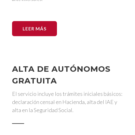
LEER MÁS
ALTA DE AUTÓNOMOS
GRATUITA
El servicio incluye los trámites iniciales básicos:
declaración censal en Hacienda, alta del IAE y
alta en la Seguridad Social.