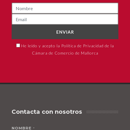
ENVIAR
He leído y acepto la Política de Privacidad de la
Cámara de Comercio de Mallorca
Contacta con nosotros
NOMBRE
*