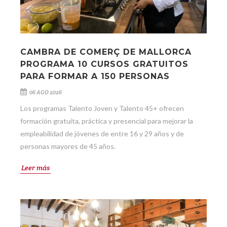
CAMBRA DE COMERÇ DE MALLORCA
PROGRAMA 10 CURSOS GRATUITOS
PARA FORMAR A 150 PERSONAS
06 AGO 2026
Los programas Talento Joven y Talento 45+ ofrecen
formación gratuita, práctica y presencial para mejorar la
empleabilidad de jóvenes de entre 16 y 29 años y de
personas mayores de 45 años.
Leer más