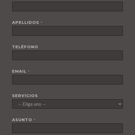
APELLIDOS
*
TELÉFONO
EMAIL
*
SERVICIOS
ASUNTO
*