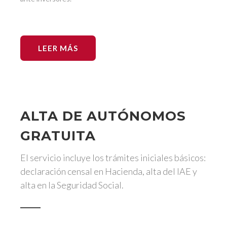
LEER MÁS
ALTA DE AUTÓNOMOS
GRATUITA
El servicio incluye los trámites iniciales básicos:
declaración censal en Hacienda, alta del IAE y
alta en la Seguridad Social.