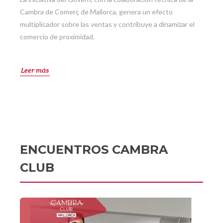
Cambra de Comerç de Mallorca, genera un efecto
multiplicador sobre las ventas y contribuye a dinamizar el
comercio de proximidad.
Leer más
ENCUENTROS CAMBRA
CLUB