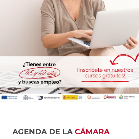
AGENDA DE LA
CÁMARA