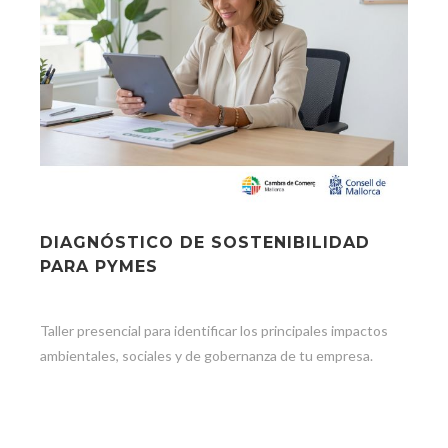
DIAGNÓSTICO DE SOSTENIBILIDAD
PARA PYMES
Taller presencial para identificar los principales impactos
ambientales, sociales y de gobernanza de tu empresa.