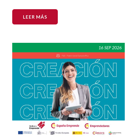
LEER MÁS
16 SEP 2026