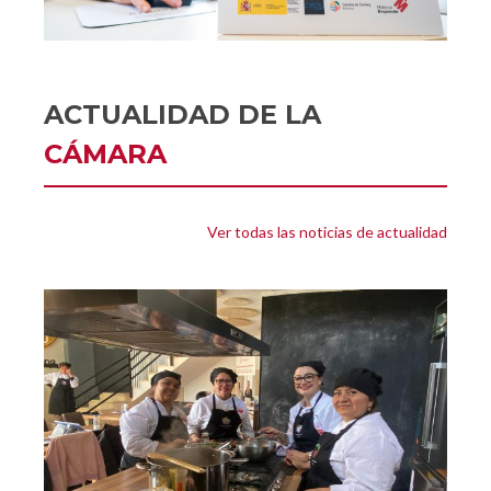
ACTUALIDAD DE LA
CÁMARA
Ver todas las noticias de actualidad