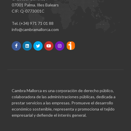
07001 Palma. Illes Balears
CIF: Q-0773001C
Tel. (+34) 971 71 01 88
info@cambramallorca.com
Cambra Mallorca es una corporación de derecho público,
colaboradora de las administraciones públicas, dedicada a
prestar servicios a las empresas. Promueve el desarrollo
económico sostenible, representa y promociona el tejido
empresarial y defiende el interés general.