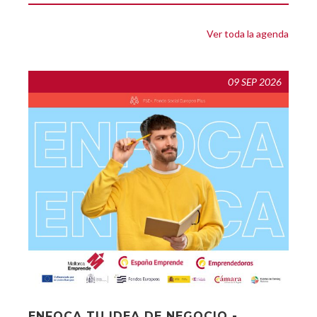
Ver toda la agenda
09 SEP 2026
ENFOCA TU IDEA DE NEGOCIO -