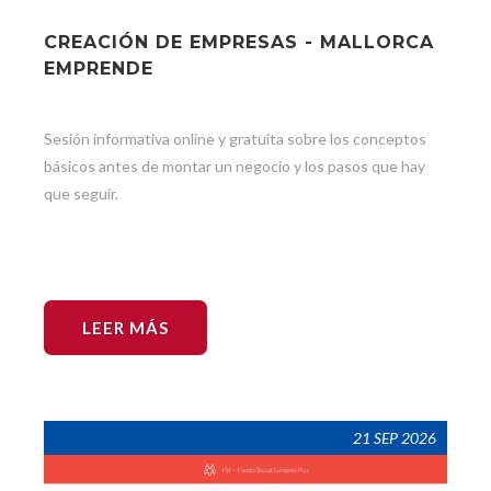
CREACIÓN DE EMPRESAS - MALLORCA
EMPRENDE
Sesión informativa online y gratuita sobre los conceptos
básicos antes de montar un negocio y los pasos que hay
que seguir.
LEER MÁS
21 SEP 2026