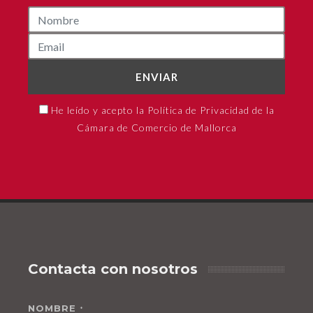
ENVIAR
He leído y acepto la Política de Privacidad de la
Cámara de Comercio de Mallorca
Contacta con nosotros
NOMBRE
*