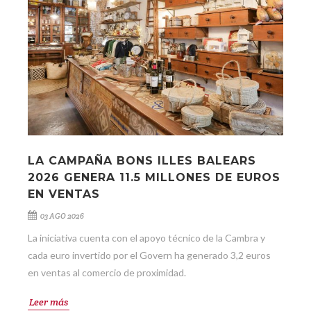
LA CAMPAÑA BONS ILLES BALEARS
2026 GENERA 11.5 MILLONES DE EUROS
EN VENTAS
03 AGO 2026
La iniciativa cuenta con el apoyo técnico de la Cambra y
cada euro invertido por el Govern ha generado 3,2 euros
en ventas al comercio de proximidad.
Leer más