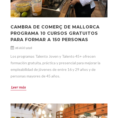
CAMBRA DE COMERÇ DE MALLORCA
PROGRAMA 10 CURSOS GRATUITOS
PARA FORMAR A 150 PERSONAS
06 AGO 2026
Los programas Talento Joven y Talento 45+ ofrecen
formación gratuita, práctica y presencial para mejorar la
empleabilidad de jóvenes de entre 16 y 29 años y de
personas mayores de 45 años.
Leer más