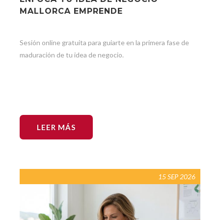
MALLORCA EMPRENDE
Sesión online gratuita para guiarte en la primera fase de
maduración de tu idea de negocio.
LEER MÁS
15 SEP 2026