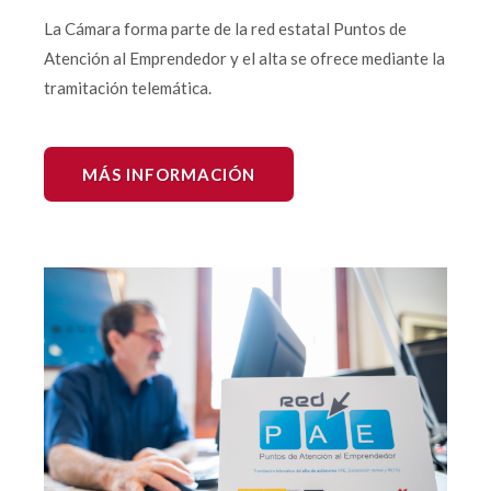
La Cámara forma parte de la red estatal Puntos de
Atención al Emprendedor y el alta se ofrece mediante la
tramitación telemática.
MÁS INFORMACIÓN