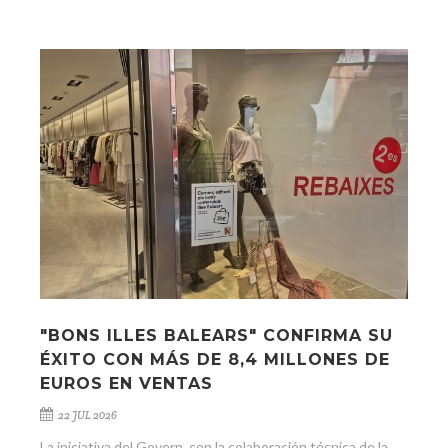
"BONS ILLES BALEARS" CONFIRMA SU
ÉXITO CON MÁS DE 8,4 MILLONES DE
EUROS EN VENTAS
22 JUL 2026
La iniciativa del Govern, con la colaboración técnica de la