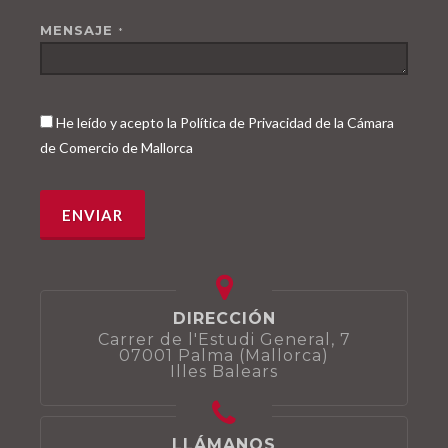
MENSAJE
*
He leído y acepto la Política de Privacidad de la Cámara
de Comercio de Mallorca
DIRECCIÓN
Carrer de l'Estudi General, 7
07001 Palma (Mallorca)
Illes Balears
LLÁMANOS