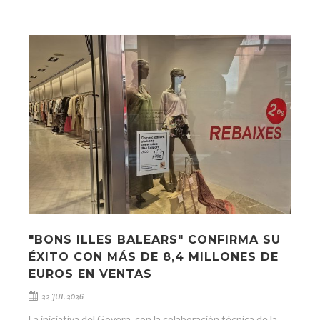
"BONS ILLES BALEARS" CONFIRMA SU
ÉXITO CON MÁS DE 8,4 MILLONES DE
EUROS EN VENTAS
22 JUL 2026
La iniciativa del Govern, con la colaboración técnica de la