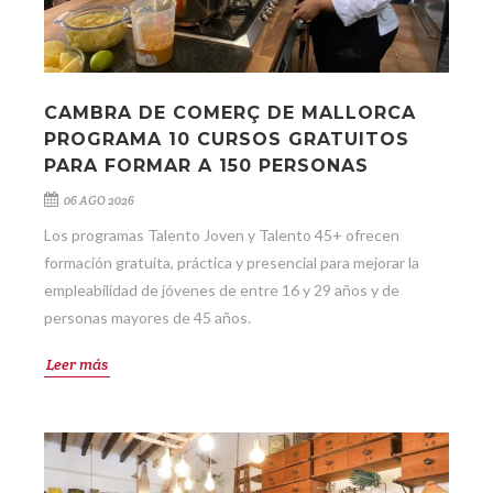
CAMBRA DE COMERÇ DE MALLORCA
PROGRAMA 10 CURSOS GRATUITOS
PARA FORMAR A 150 PERSONAS
06 AGO 2026
Los programas Talento Joven y Talento 45+ ofrecen
formación gratuita, práctica y presencial para mejorar la
empleabilidad de jóvenes de entre 16 y 29 años y de
personas mayores de 45 años.
Leer más