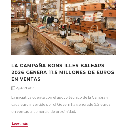
LA CAMPAÑA BONS ILLES BALEARS
2026 GENERA 11.5 MILLONES DE EUROS
EN VENTAS
03 AGO 2026
La iniciativa cuenta con el apoyo técnico de la Cambra y
cada euro invertido por el Govern ha generado 3,2 euros
en ventas al comercio de proximidad.
Leer más