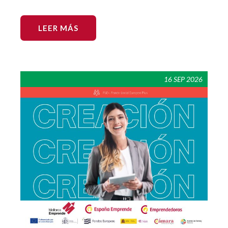
LEER MÁS
16 SEP 2026