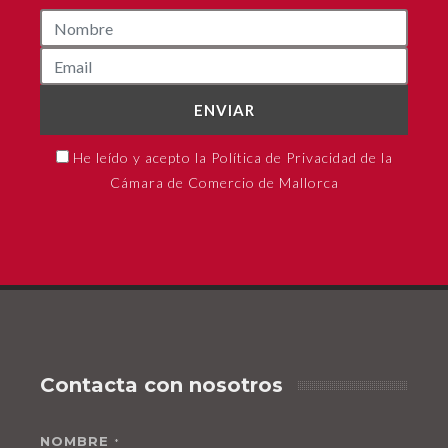
ENVIAR
He leído y acepto la Política de Privacidad de la
Cámara de Comercio de Mallorca
Contacta con nosotros
NOMBRE
*