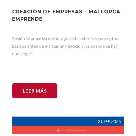
CREACIÓN DE EMPRESAS - MALLORCA
EMPRENDE
Sesión informativa online y gratuita sobre los conceptos
básicos antes de montar un negocio y los pasos que hay
que seguir.
LEER MÁS
21 SEP 2026