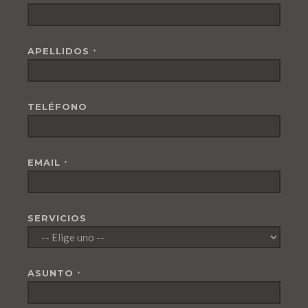
APELLIDOS
*
TELÉFONO
EMAIL
*
SERVICIOS
ASUNTO
*