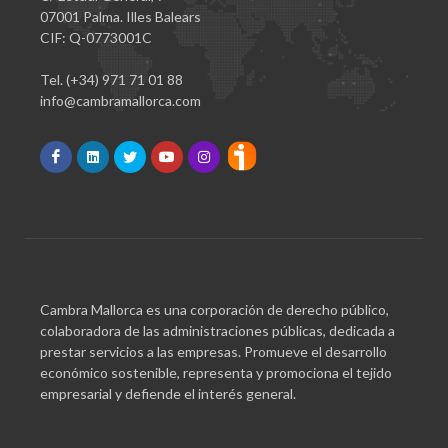
07001 Palma. Illes Balears
CIF: Q-0773001C
Tel. (+34) 971 71 01 88
info@cambramallorca.com
Cambra Mallorca es una corporación de derecho público,
colaboradora de las administraciones públicas, dedicada a
prestar servicios a las empresas. Promueve el desarrollo
económico sostenible, representa y promociona el tejido
empresarial y defiende el interés general.