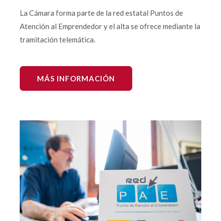
La Cámara forma parte de la red estatal Puntos de
Atención al Emprendedor y el alta se ofrece mediante la
tramitación telemática.
MÁS INFORMACIÓN