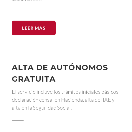
LEER MÁS
ALTA DE AUTÓNOMOS
GRATUITA
El servicio incluye los trámites iniciales básicos:
declaración censal en Hacienda, alta del IAE y
alta en la Seguridad Social.