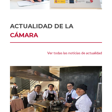
ACTUALIDAD DE LA
CÁMARA
Ver todas las noticias de actualidad