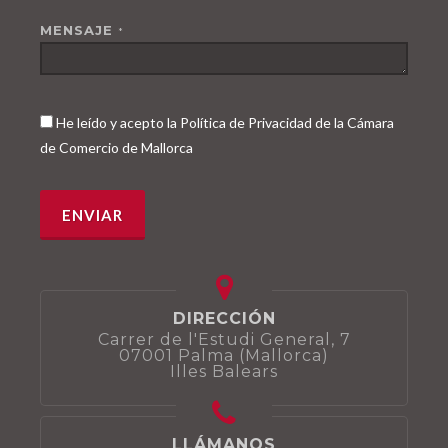
MENSAJE
*
He leído y acepto la Política de Privacidad de la Cámara
de Comercio de Mallorca
DIRECCIÓN
Carrer de l'Estudi General, 7
07001 Palma (Mallorca)
Illes Balears
LLÁMANOS