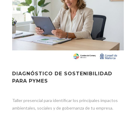
DIAGNÓSTICO DE SOSTENIBILIDAD
PARA PYMES
Taller presencial para identificar los principales impactos
ambientales, sociales y de gobernanza de tu empresa.