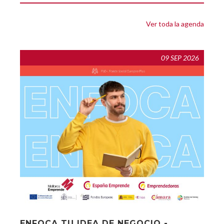
Ver toda la agenda
09 SEP 2026
ENFOCA TU IDEA DE NEGOCIO -