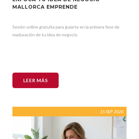
MALLORCA EMPRENDE
Sesión online gratuita para guiarte en la primera fase de
maduración de tu idea de negocio.
LEER MÁS
15 SEP 2026