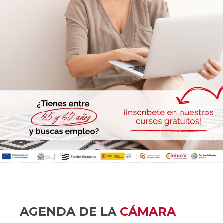
AGENDA DE LA
CÁMARA