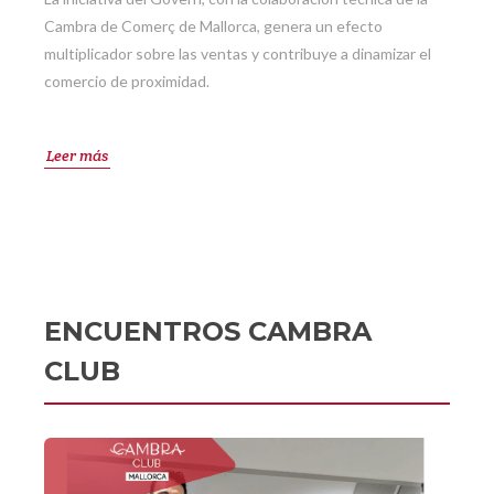
Cambra de Comerç de Mallorca, genera un efecto
multiplicador sobre las ventas y contribuye a dinamizar el
comercio de proximidad.
Leer más
ENCUENTROS CAMBRA
CLUB