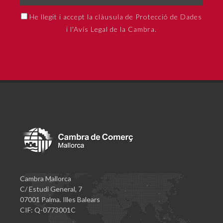
He llegit i accept la clàusula de Protecció de Dades
i l'Avís Legal de la Cambra.
Cambra Mallorca
C/ Estudi General, 7
07001 Palma. Illes Balears
CIF: Q-0773001C