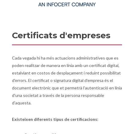
Certificats d'empreses
Cada vegada hi ha més actuacions administratives que es
poden realitzar de manera en línia amb un certificat digital,
estalviant en costos de desplaçament i reduint possibilitat
d'errors. El certificat o signatura digital d'empresa és el
document electrònic que et permetrà l'autenticació en línia
d'una societat a través de la persona responsable
d'aquesta.
Existeixen diferents tipus de certificacions: