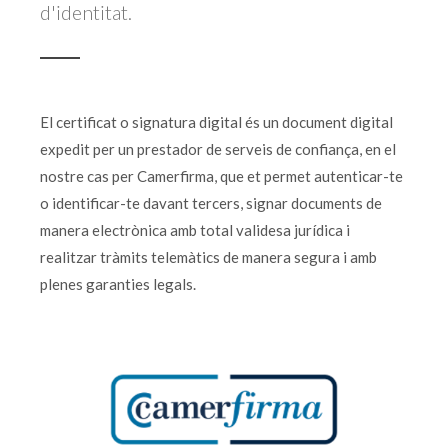
d'identitat.
El certificat o signatura digital és un document digital
expedit per un prestador de serveis de confiança, en el
nostre cas per Camerfirma, que et permet autenticar-te
o identificar-te davant tercers, signar documents de
manera electrònica amb total validesa jurídica i
realitzar tràmits telemàtics de manera segura i amb
plenes garanties legals.