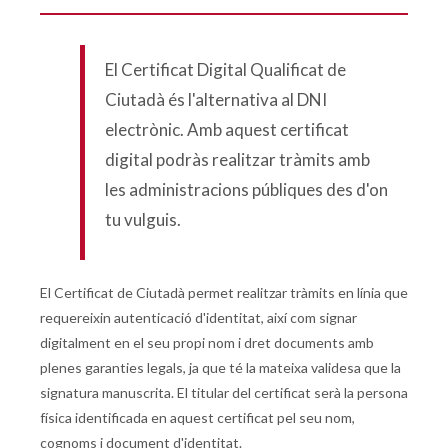
El Certificat Digital Qualificat de
Ciutadà és l'alternativa al DNI
electrònic. Amb aquest certificat
digital podràs realitzar tràmits amb
les administracions públiques des d'on
tu vulguis.
El Certificat de Ciutadà permet realitzar tràmits en línia que
requereixin autenticació d'identitat, així com signar
digitalment en el seu propi nom i dret documents amb
plenes garanties legals, ja que té la mateixa validesa que la
signatura manuscrita. El titular del certificat serà la persona
física identificada en aquest certificat pel seu nom,
cognoms i document d'identitat.