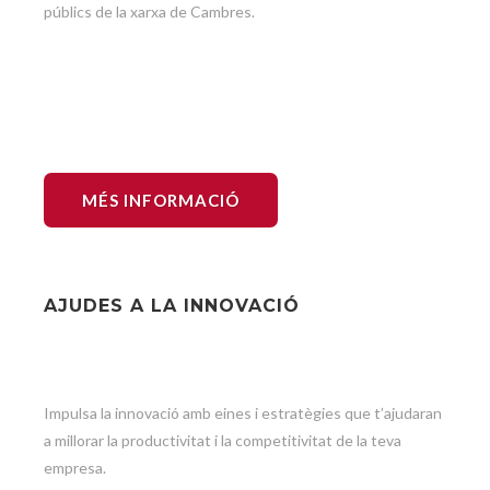
públics de la xarxa de Cambres.
MÉS INFORMACIÓ
AJUDES A LA INNOVACIÓ
Impulsa la innovació amb eines i estratègies que t’ajudaran
a millorar la productivitat i la competitivitat de la teva
empresa.