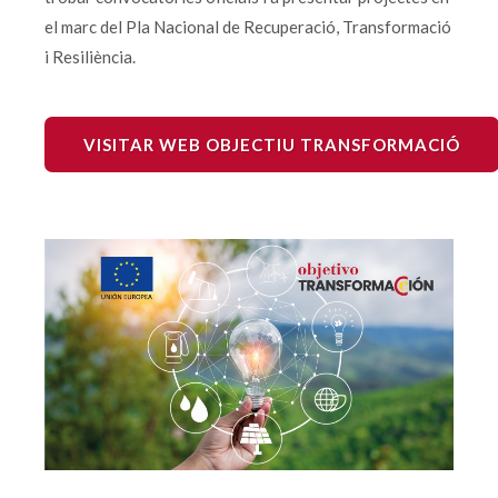
el marc del Pla Nacional de Recuperació, Transformació
i Resiliència.
VISITAR WEB OBJECTIU TRANSFORMACIÓ