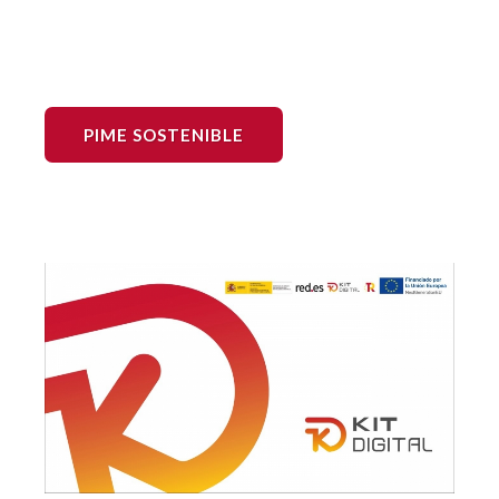
PIME SOSTENIBLE