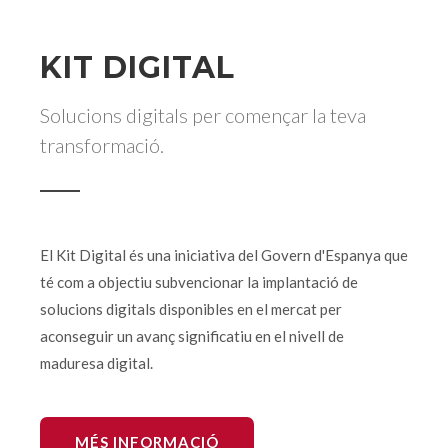
KIT DIGITAL
Solucions digitals per començar la teva
transformació.
El Kit Digital és una iniciativa del Govern d'Espanya que
té com a objectiu subvencionar la implantació de
solucions digitals disponibles en el mercat per
aconseguir un avanç significatiu en el nivell de
maduresa digital.
MÉS INFORMACIÓ