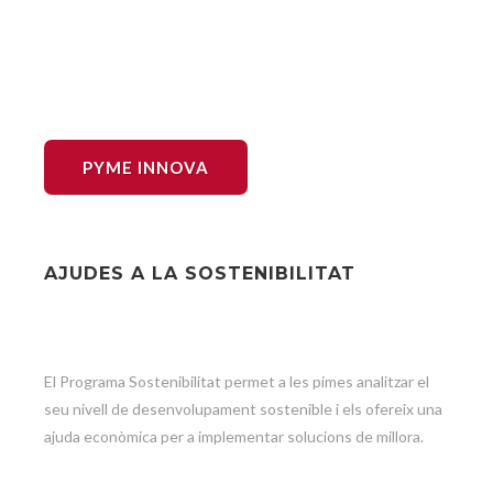
PYME INNOVA
AJUDES A LA SOSTENIBILITAT
El Programa Sostenibilitat permet a les pimes analitzar el
seu nivell de desenvolupament sostenible i els ofereix una
ajuda econòmica per a implementar solucions de millora.