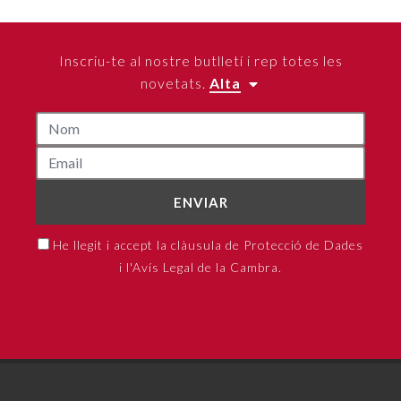
Inscriu-te al nostre butlletí i rep totes les
novetats.
Alta
ENVIAR
He llegit i accept la clàusula de Protecció de Dades
i l'Avís Legal de la Cambra.