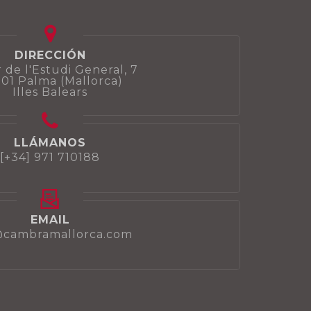
DIRECCIÓN
 de l'Estudi General, 7
01 Palma (Mallorca)
Illes Balears
LLÁMANOS
[+34] 971 710188
EMAIL
@cambramallorca.com