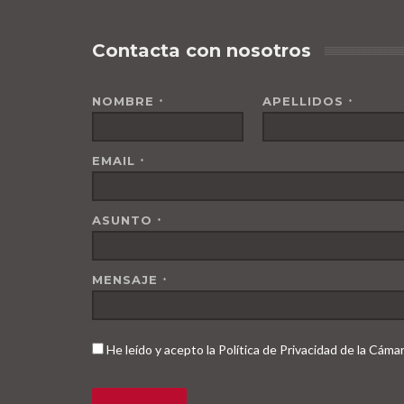
Contacta con nosotros
NOMBRE
APELLIDOS
*
*
EMAIL
*
ASUNTO
*
MENSAJE
*
He leído y acepto la Política de Privacidad de la Cám