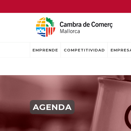
EMPRENDE
COMPETITIVIDAD
EMPRESA
AGENDA