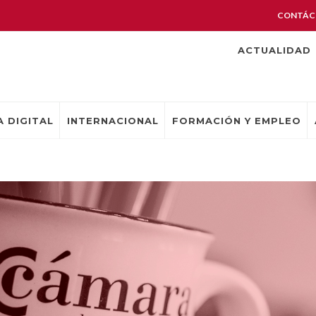
CONTÁC
ACTUALIDAD
 DIGITAL
INTERNACIONAL
FORMACIÓN Y EMPLEO