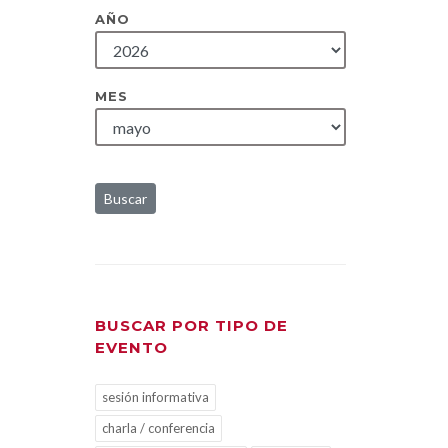
AÑO
MES
Buscar
BUSCAR POR TIPO DE
EVENTO
sesión informativa
charla / conferencia