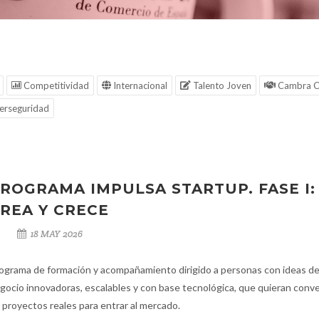
Competitividad
Internacional
Talento Joven
Cambra C
erseguridad
ROGRAMA IMPULSA STARTUP. FASE I:
REA Y CRECE
18 MAY 2026
ograma de formación y acompañamiento dirigido a personas con ideas d
gocio innovadoras, escalables y con base tecnológica, que quieran conve
 proyectos reales para entrar al mercado.