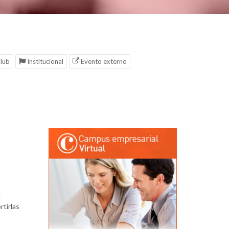
lub
Institucional
Evento externo
e
rtirlas