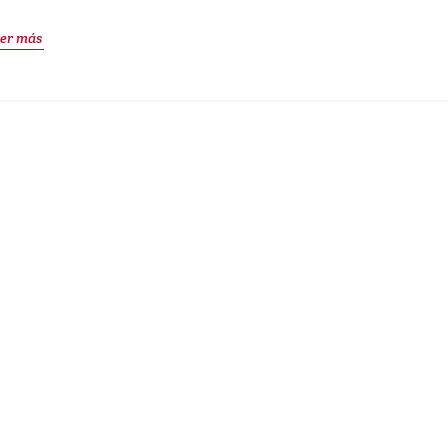
er más