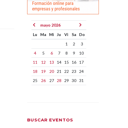
mayo 2026
Lu
Ma
Mi
Ju
Vi
Sa
Do
1
2
3
4
5
6
7
8
9
10
11
12
13
14
15
16
17
18
19
20
21
22
23
24
25
26
27
28
29
30
31
BUSCAR EVENTOS